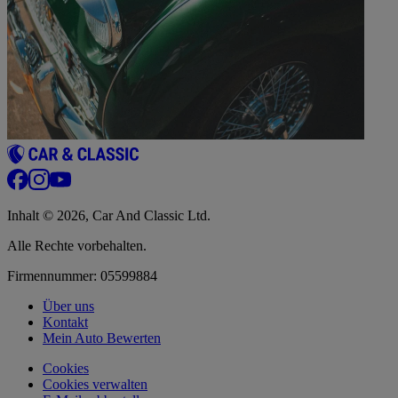
Inhalt © 2026, Car And Classic Ltd.
Alle Rechte vorbehalten.
Firmennummer: 05599884
Über uns
Kontakt
Mein Auto Bewerten
Cookies
Cookies verwalten