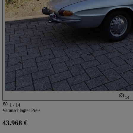
14
1 / 14
Veranschlagter Preis
43.968 €