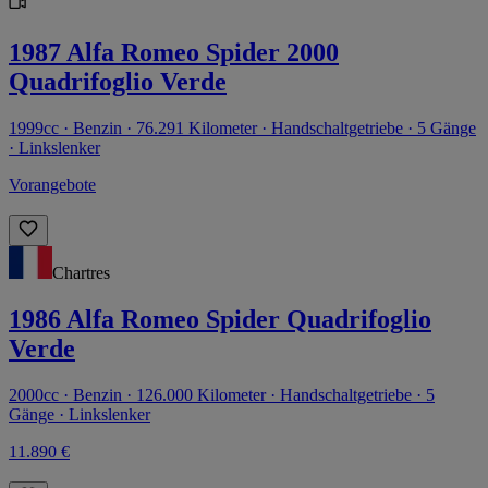
1987 Alfa Romeo Spider 2000
Quadrifoglio Verde
1999cc · Benzin · 76.291 Kilometer · Handschaltgetriebe · 5 Gänge
· Linkslenker
Vorangebote
Chartres
1986 Alfa Romeo Spider Quadrifoglio
Verde
2000cc · Benzin · 126.000 Kilometer · Handschaltgetriebe · 5
Gänge · Linkslenker
11.890 €