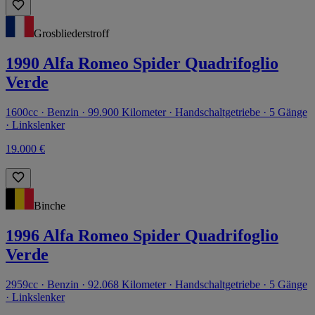
Grosbliederstroff
1990 Alfa Romeo Spider Quadrifoglio
Verde
1600cc · Benzin · 99.900 Kilometer · Handschaltgetriebe · 5 Gänge
· Linkslenker
19.000 €
Binche
1996 Alfa Romeo Spider Quadrifoglio
Verde
2959cc · Benzin · 92.068 Kilometer · Handschaltgetriebe · 5 Gänge
· Linkslenker