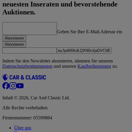
neuesten Inseraten und bevorstehende
Auktionen.
Geben Sie Ihre E-Mail-Adresse ein
Abonnieren
Abonnieren
Indem Sie den Newsletter abonnieren, stimmen Sie unseren
Datenschutzbestimmungen
und unseren
Kaufbedingungen
zu.
Inhalt © 2026, Car And Classic Ltd.
Alle Rechte vorbehalten.
Firmennummer: 05599884
Über uns