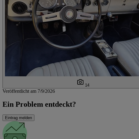
14
Veröffentlicht am 7/9/2026
Ein Problem entdeckt?
Eintrag melden