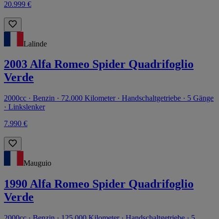
20.999 €
Lalinde
2003 Alfa Romeo Spider Quadrifoglio
Verde
2000cc · Benzin · 72.000 Kilometer · Handschaltgetriebe · 5 Gänge
· Linkslenker
7.990 €
Mauguio
1990 Alfa Romeo Spider Quadrifoglio
Verde
2000cc · Benzin · 125.000 Kilometer · Handschaltgetriebe · 5