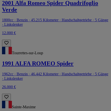
2001 Alfa Romeo Spider Quadrifoglio
Verde
1800cc · Benzin · 45.215 Kilometer · Handschaltgetriebe · 5 Gänge
· Linkslenker
12.000 €
Tourrettes-sur-Loup
1991 ALFA ROMEO Spider
1962cc · Benzin · 46.442 Kilometer · Handschaltgetriebe · 5 Gänge
· Linkslenker
26.000 €
Sainte-Maxime