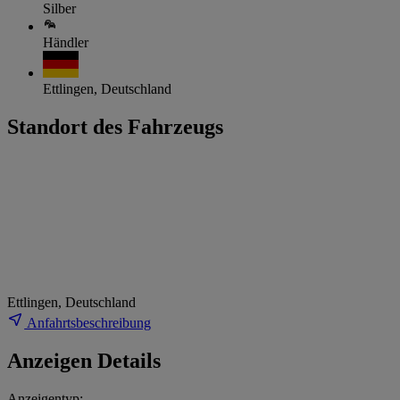
Silber
Händler
Ettlingen, Deutschland
Standort des Fahrzeugs
Ettlingen, Deutschland
Anfahrtsbeschreibung
Anzeigen Details
Anzeigentyp: