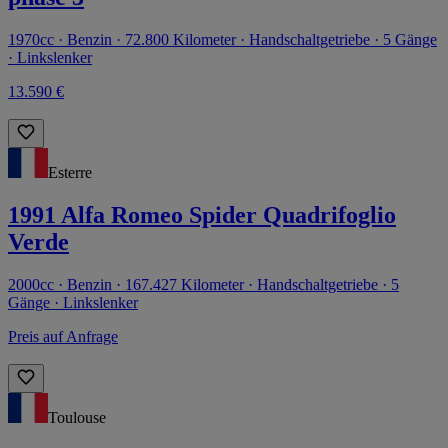
1970cc · Benzin · 72.800 Kilometer · Handschaltgetriebe · 5 Gänge
· Linkslenker
13.590 €
Esterre
1991 Alfa Romeo Spider Quadrifoglio
Verde
2000cc · Benzin · 167.427 Kilometer · Handschaltgetriebe · 5
Gänge · Linkslenker
Preis auf Anfrage
Toulouse