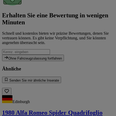
Erhalten Sie eine Bewertung in wenigen
Minuten
Schnell und kostenlos bieten wir präzise Bewertungen, denen Sie
vertrauen können. Es gibt keine Verpflichtung, und Sie könnten
angenehm überrascht sein.
Ohne Fahrzeugzulassung fortfahren
Ähnliche
Senden Sie mir ähnliche Inserate
Edinburgh
1980 Alfa Romeo Spider Quadrifoglio