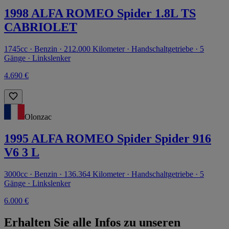
1998 ALFA ROMEO Spider 1.8L TS
CABRIOLET
1745cc · Benzin · 212.000 Kilometer · Handschaltgetriebe · 5
Gänge · Linkslenker
4.690 €
Olonzac
1995 ALFA ROMEO Spider Spider 916
V6 3 L
3000cc · Benzin · 136.364 Kilometer · Handschaltgetriebe · 5
Gänge · Linkslenker
6.000 €
Erhalten Sie alle Infos zu unseren