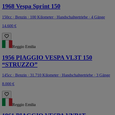
1968 Vespa Sprint 150
150cc · Benzin · 100 Kilometer · Handschaltgetriebe · 4 Gänge
14.600 €
Reggio Emilia
1956 PIAGGIO VESPA VL3T 150
“STRUZZO”
145cc · Benzin · 31.710 Kilometer · Handschaltgetriebe · 3 Gänge
8.000 €
Reggio Emilia