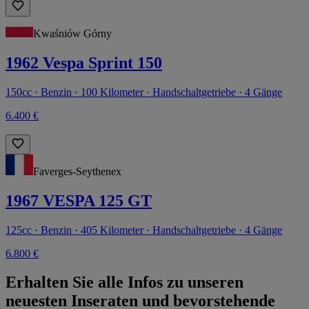
Kwaśniów Górny
1962 Vespa Sprint 150
150cc · Benzin · 100 Kilometer · Handschaltgetriebe · 4 Gänge
6.400 €
Faverges-Seythenex
1967 VESPA 125 GT
125cc · Benzin · 405 Kilometer · Handschaltgetriebe · 4 Gänge
6.800 €
Erhalten Sie alle Infos zu unseren
neuesten Inseraten und bevorstehende