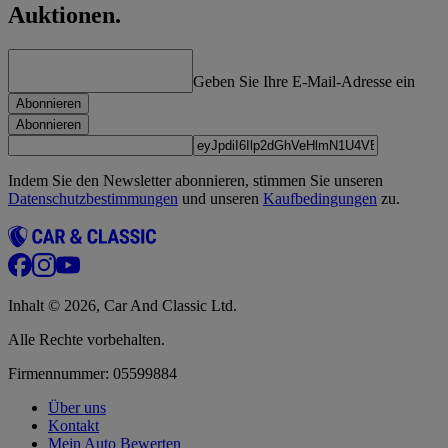
Auktionen.
Geben Sie Ihre E-Mail-Adresse ein
Abonnieren
Abonnieren
Indem Sie den Newsletter abonnieren, stimmen Sie unseren
Datenschutzbestimmungen
und unseren
Kaufbedingungen
zu.
Inhalt © 2026, Car And Classic Ltd.
Alle Rechte vorbehalten.
Firmennummer: 05599884
Über uns
Kontakt
Mein Auto Bewerten