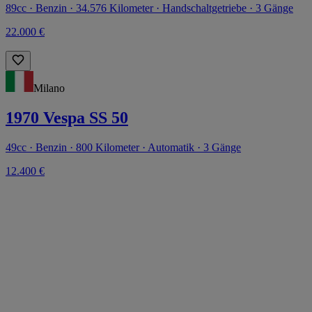
89cc · Benzin · 34.576 Kilometer · Handschaltgetriebe · 3 Gänge
22.000 €
Milano
1970 Vespa SS 50
49cc · Benzin · 800 Kilometer · Automatik · 3 Gänge
12.400 €