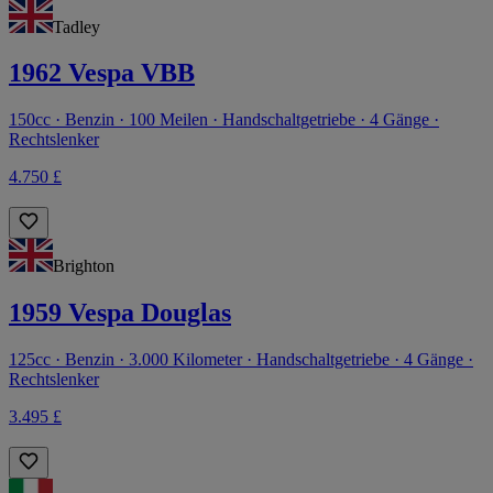
Tadley
1962 Vespa VBB
150cc · Benzin · 100 Meilen · Handschaltgetriebe · 4 Gänge ·
Rechtslenker
4.750 £
Brighton
1959 Vespa Douglas
125cc · Benzin · 3.000 Kilometer · Handschaltgetriebe · 4 Gänge ·
Rechtslenker
3.495 £