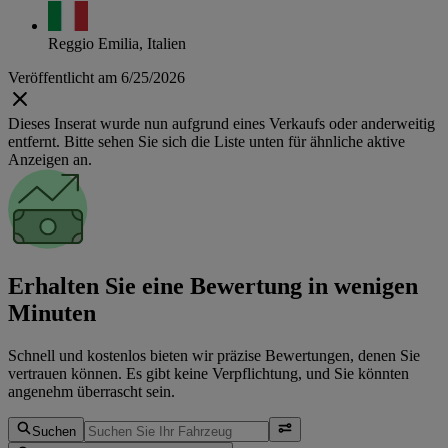
Reggio Emilia, Italien
Veröffentlicht am 6/25/2026
Dieses Inserat wurde nun aufgrund eines Verkaufs oder anderweitig
entfernt. Bitte sehen Sie sich die Liste unten für ähnliche aktive
Anzeigen an.
Erhalten Sie eine Bewertung in wenigen
Minuten
Schnell und kostenlos bieten wir präzise Bewertungen, denen Sie
vertrauen können. Es gibt keine Verpflichtung, und Sie könnten
angenehm überrascht sein.
Suchen