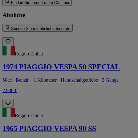
Finden Sie Ihren Traum-Oldtimer
Ähnliche
Senden Sie mir ähnliche Inserate
Reggio Emilia
1974 PIAGGIO VESPA 50 SPECIAL
50cc · Benzin · 1 Kilometer · Handschaltgetriebe · 3 Gänge
2.900 €
Reggio Emilia
1965 PIAGGIO VESPA 90 SS