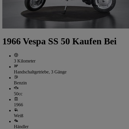
1966 Vespa SS 50 Kaufen Bei
3 Kilometer
Handschaltgetriebe, 3 Gänge
Benzin
50cc
1966
Weiß
Händler