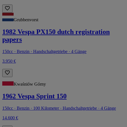
Grubbenvorst
1982 Vespa PX150 dutch registration
papers
150cc · Benzin · Handschaltgetriebe · 4 Gänge
3.950 €
Kwaśniów Górny
1962 Vespa Sprint 150
150cc · Benzin · 100 Kilometer · Handschaltgetriebe · 4 Gänge
14.600 €