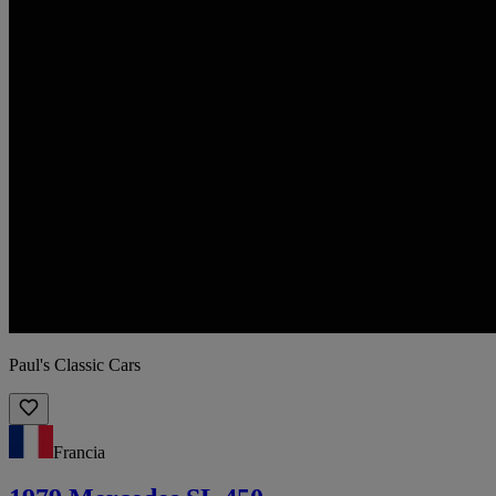
Paul's Classic Cars
Francia