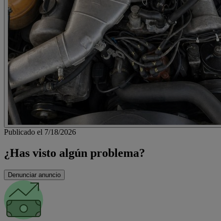
Publicado el 7/18/2026
¿Has visto algún problema?
Denunciar anuncio