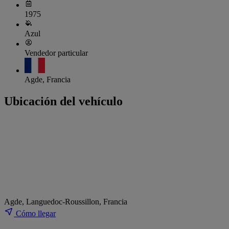
1975
Azul
Vendedor particular
Agde, Francia
Ubicación del vehículo
Agde, Languedoc-Roussillon, Francia
Cómo llegar