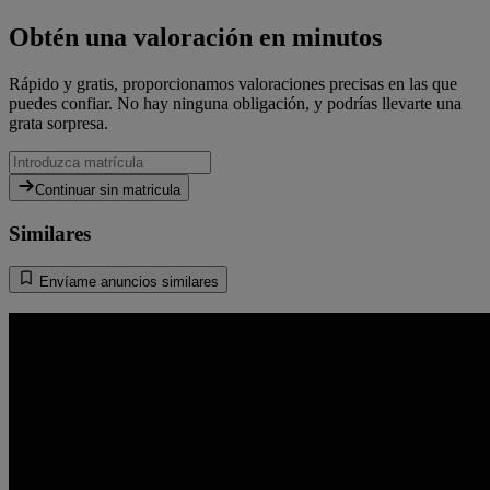
Obtén una valoración en minutos
Rápido y gratis, proporcionamos valoraciones precisas en las que
puedes confiar. No hay ninguna obligación, y podrías llevarte una
grata sorpresa.
Continuar sin matricula
Similares
Envíame anuncios similares