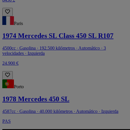
Paris
1974 Mercedes SL Class 450 SL R107
4500cc · Gasolina · 192.500 kilómetros · Automático · 3
velocidades · Izquierda
24.900 €
Porto
1978 Mercedes 450 SL
4587cc · Gasolina · 40.000 kilómetros · Automático · Izquierda
PAS