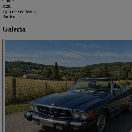
Color:
Azul
Tipo de vendedor:
Particular
Galería