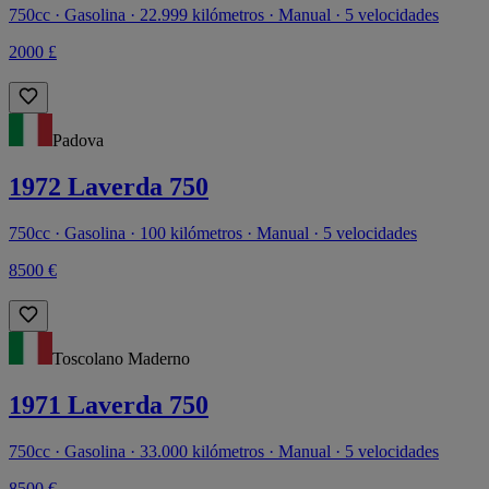
750cc · Gasolina · 22.999 kilómetros · Manual · 5 velocidades
2000 £
Padova
1972 Laverda 750
750cc · Gasolina · 100 kilómetros · Manual · 5 velocidades
8500 €
Toscolano Maderno
1971 Laverda 750
750cc · Gasolina · 33.000 kilómetros · Manual · 5 velocidades
8500 €