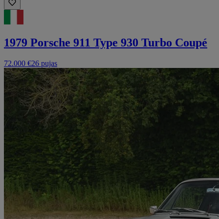
1979 Porsche 911 Type 930 Turbo Coupé
72.000 €
26 pujas