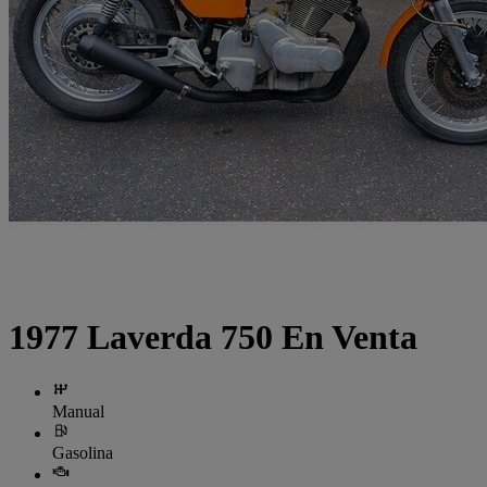
1977 Laverda 750 En Venta
Manual
Gasolina