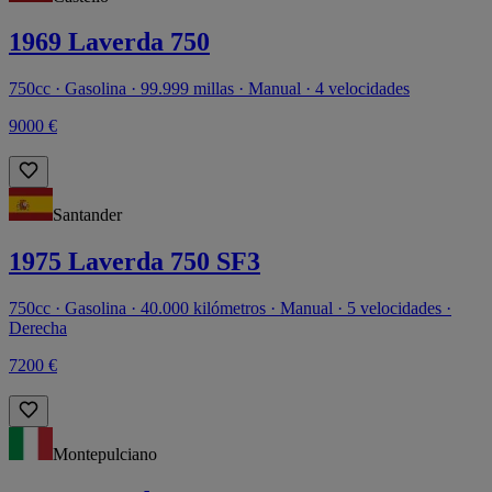
1969 Laverda 750
750cc · Gasolina · 99.999 millas · Manual · 4 velocidades
9000 €
Santander
1975 Laverda 750 SF3
750cc · Gasolina · 40.000 kilómetros · Manual · 5 velocidades ·
Derecha
7200 €
Montepulciano