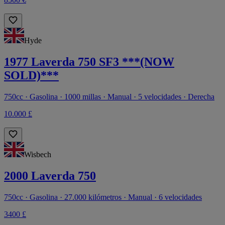
Hyde
1977 Laverda 750 SF3 ***(NOW
SOLD)***
750cc · Gasolina · 1000 millas · Manual · 5 velocidades · Derecha
10.000 £
Wisbech
2000 Laverda 750
750cc · Gasolina · 27.000 kilómetros · Manual · 6 velocidades
3400 £