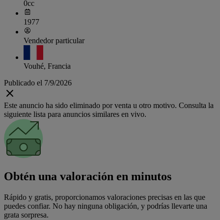
0cc
1977
Vendedor particular
Vouhé, Francia
Publicado el 7/9/2026
Este anuncio ha sido eliminado por venta u otro motivo. Consulta la
siguiente lista para anuncios similares en vivo.
Obtén una valoración en minutos
Rápido y gratis, proporcionamos valoraciones precisas en las que
puedes confiar. No hay ninguna obligación, y podrías llevarte una
grata sorpresa.