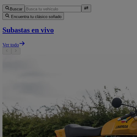
Buscar
Encuentra tu clásico soñado
Subastas en vivo
Ver todo