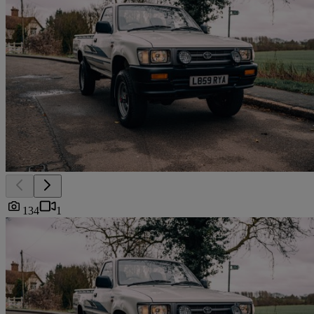
134
1