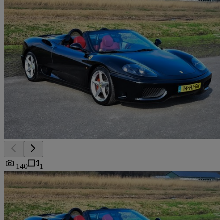
140
1