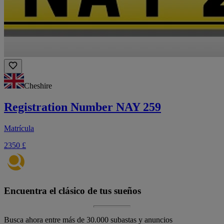
Cheshire
Registration Number NAY 259
Matrícula
2350 £
Encuentra el clásico de tus sueños
Busca ahora entre más de 30.000 subastas y anuncios