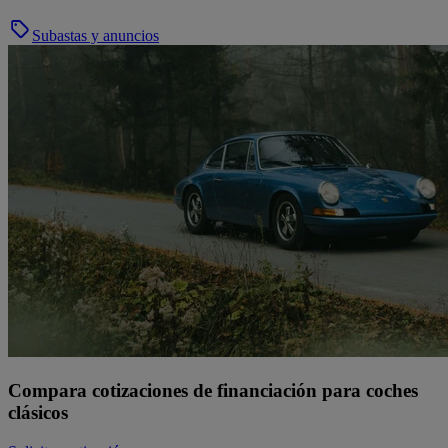
Subastas y anuncios
Compara cotizaciones de financiación para coches
clásicos