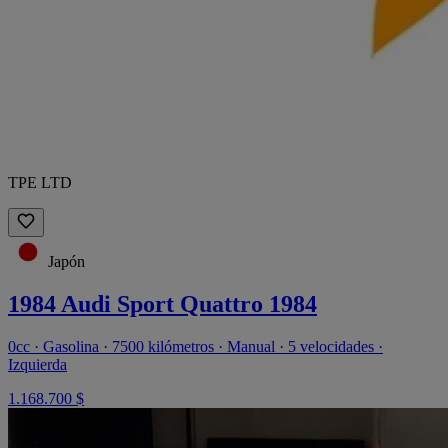
TPE LTD
Japón
1984 Audi Sport Quattro 1984
0cc · Gasolina · 7500 kilómetros · Manual · 5 velocidades ·
Izquierda
1.168.700 $