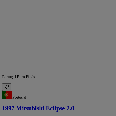
Portugal Barn Finds
Portugal
1997 Mitsubishi Eclipse 2.0