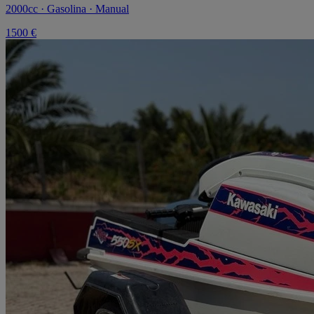
2000cc · Gasolina · Manual
1500 €