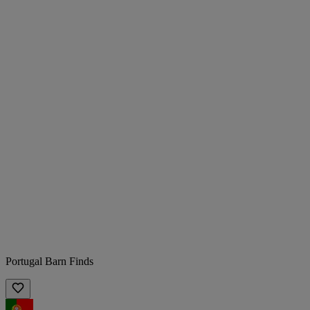
Portugal Barn Finds