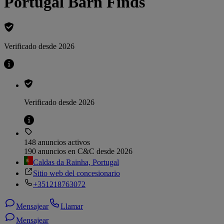
Portugal Barn Finds
Verificado desde 2026
Verificado desde 2026
148 anuncios activos
190 anuncios en C&C desde 2026
Caldas da Rainha, Portugal
Sitio web del concesionario
+351218763072
Mensajear
Llamar
Mensajear