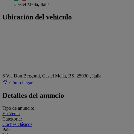
Castel Mella, Italia
Ubicación del vehículo
6 Via Don Bergomi, Castel Mella, BS, 25030 , Italia
Cómo llegar
Detalles del anuncio
Tipo de anuncio:
En Venta
Categoría:
Coches clásicos
País: