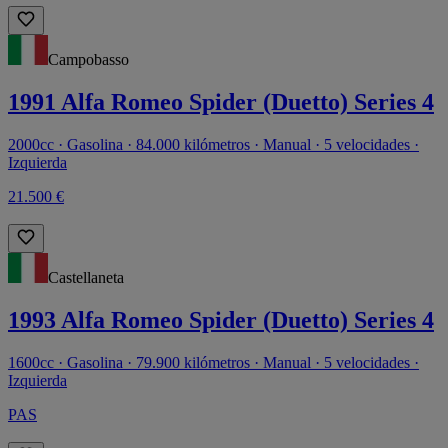
Campobasso
1991 Alfa Romeo Spider (Duetto) Series 4
2000cc · Gasolina · 84.000 kilómetros · Manual · 5 velocidades ·
Izquierda
21.500 €
Castellaneta
1993 Alfa Romeo Spider (Duetto) Series 4
1600cc · Gasolina · 79.900 kilómetros · Manual · 5 velocidades ·
Izquierda
PAS