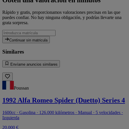
Rápido y gratis, proporcionamos valoraciones precisas en las que
puedes confiar. No hay ninguna obligación, y podrías llevarte una
grata sorpresa.
Continuar sin matricula
Similares
Envíame anuncios similares
Poussan
1992 Alfa Romeo Spider (Duetto) Series 4
1600cc · Gasolina · 126.000 kilómetros · Manual · 5 velocidades ·
Izquierda
20.000 €