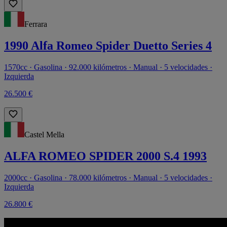
Ferrara
1990 Alfa Romeo Spider Duetto Series 4
1570cc · Gasolina · 92.000 kilómetros · Manual · 5 velocidades ·
Izquierda
26.500 €
Castel Mella
ALFA ROMEO SPIDER 2000 S.4 1993
2000cc · Gasolina · 78.000 kilómetros · Manual · 5 velocidades ·
Izquierda
26.800 €