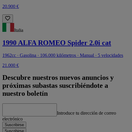
20.900 €
Italia
1990 ALFA ROMEO Spider 2.0i cat
1962cc · Gasolina · 106.000 kilómetros · Manual · 5 velocidades
21.000 €
Descubre nuestros nuevos anuncios y
próximas subastas suscribiéndote a
nuestro boletín
Introduce tu dirección de correo
electrónico
Suscribirse
Suscribirse