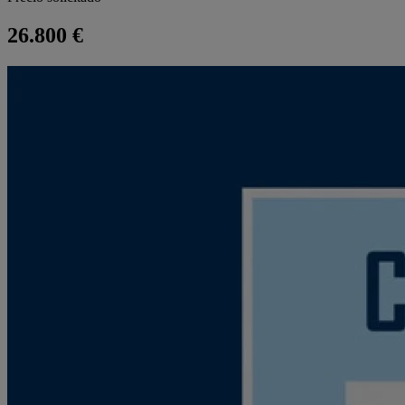
26.800 €