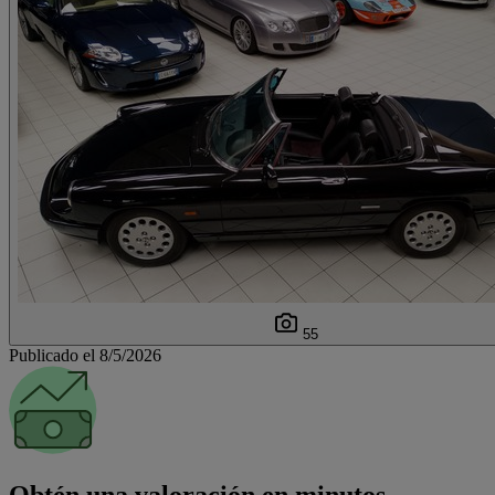
55
Publicado el 8/5/2026
Obtén una valoración en minutos