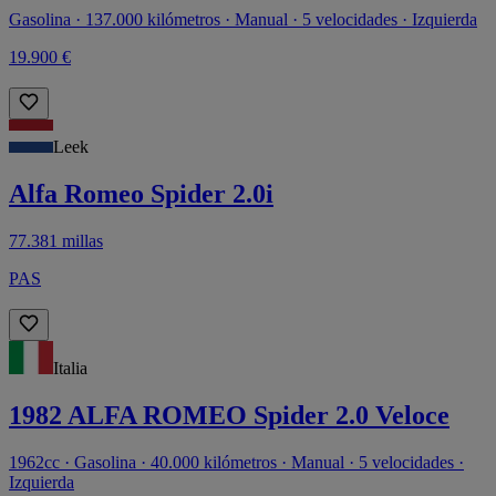
Gasolina · 137.000 kilómetros · Manual · 5 velocidades · Izquierda
19.900 €
Leek
Alfa Romeo Spider 2.0i
77.381 millas
PAS
Italia
1982 ALFA ROMEO Spider 2.0 Veloce
1962cc · Gasolina · 40.000 kilómetros · Manual · 5 velocidades ·
Izquierda