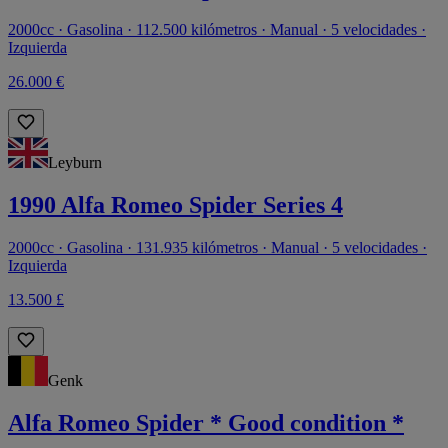
2000cc · Gasolina · 112.500 kilómetros · Manual · 5 velocidades ·
Izquierda
26.000 €
Leyburn
1990 Alfa Romeo Spider Series 4
2000cc · Gasolina · 131.935 kilómetros · Manual · 5 velocidades ·
Izquierda
13.500 £
Genk
Alfa Romeo Spider * Good condition *