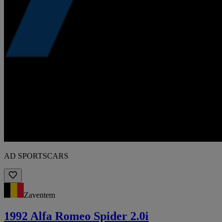
AD SPORTSCARS
Zaventem
1992 Alfa Romeo Spider 2.0i