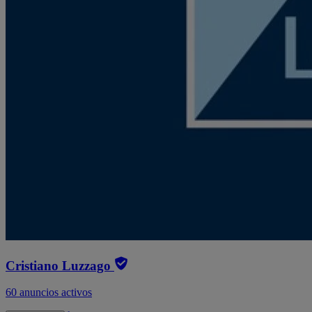
Cristiano Luzzago
60 anuncios activos