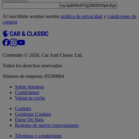
Al suscribirte aceptas nuestra
política de privacidad
y
condiciones de
compra
Contenido © 2026, Car And Classic Ltd.
Todos los derechos reservados
Número de empresa: 05599884
Sobre nosotros
Contáctanos
Valora tu coche
Cookies
Gestionar Cookies
Darse De Baja
Registro de nuevo concesionario
Términos y condiciones