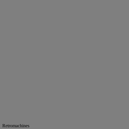
Retromachines