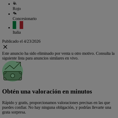
Rojo
Concesionario
Italia
Publicado el 4/23/2026
Este anuncio ha sido eliminado por venta u otro motivo. Consulta la
siguiente lista para anuncios similares en vivo.
Obtén una valoración en minutos
Rápido y gratis, proporcionamos valoraciones precisas en las que
puedes confiar. No hay ninguna obligación, y podrías llevarte una
grata sorpresa.