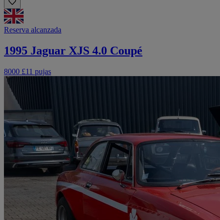
Reserva alcanzada
1995 Jaguar XJS 4.0 Coupé
8000 £
11 pujas