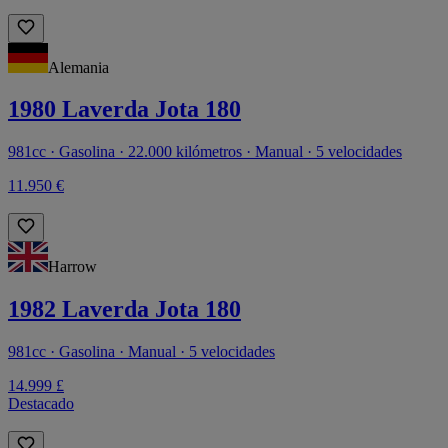
Alemania
1980 Laverda Jota 180
981cc · Gasolina · 22.000 kilómetros · Manual · 5 velocidades
11.950 €
Harrow
1982 Laverda Jota 180
981cc · Gasolina · Manual · 5 velocidades
14.999 £
Destacado