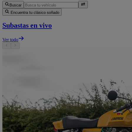
Buscar
Encuentra tu clásico soñado
Subastas en vivo
Ver todo