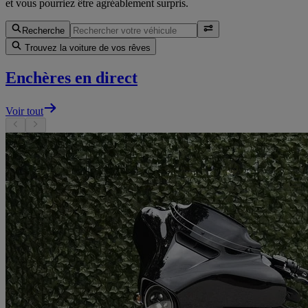
et vous pourriez être agréablement surpris.
Recherche
Trouvez la voiture de vos rêves
Enchères en direct
Voir tout