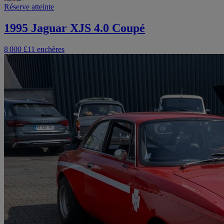
Réserve atteinte
1995 Jaguar XJS 4.0 Coupé
8 000 £
11 enchères