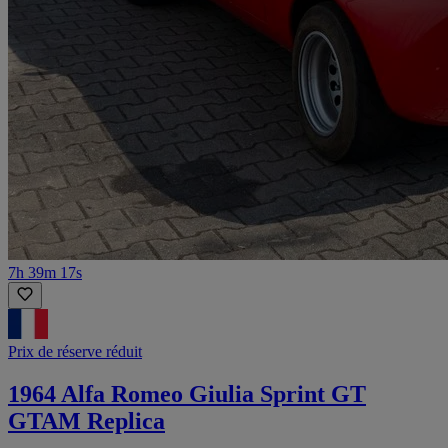
7h 39m 17s
Prix de réserve réduit
1964 Alfa Romeo Giulia Sprint GT
GTAM Replica