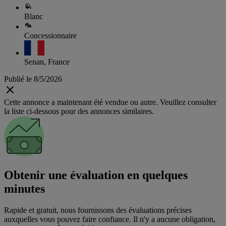
Blanc
Concessionnaire
Senan, France
Publié le 8/5/2026
Cette annonce a maintenant été vendue ou autre. Veuillez consulter
la liste ci-dessous pour des annonces similaires.
Obtenir une évaluation en quelques
minutes
Rapide et gratuit, nous fournissons des évaluations précises
auxquelles vous pouvez faire confiance. Il n'y a aucune obligation,