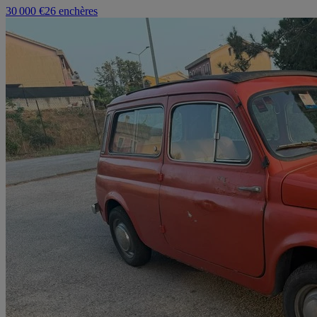
30 000 €
26 enchères