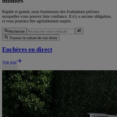
minutes
Rapide et gratuit, nous fournissons des évaluations précises
auxquelles vous pouvez faire confiance. Il n'y a aucune obligation,
et vous pourriez être agréablement surpris.
Recherche
Trouvez la voiture de vos rêves
Enchères en direct
Voir tout