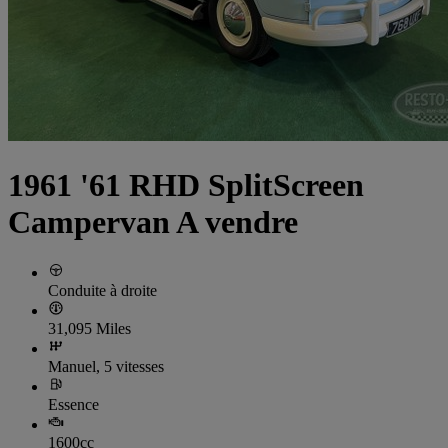
1961 '61 RHD SplitScreen
Campervan A vendre
Conduite à droite
31,095 Miles
Manuel, 5 vitesses
Essence
1600cc