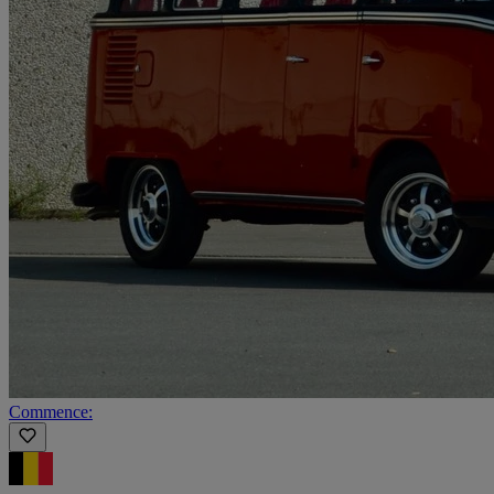
Commence: