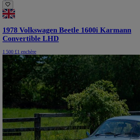
1978 Volkswagen Beetle 1600i Karmann
Convertible LHD
1 500 £
1 enchère