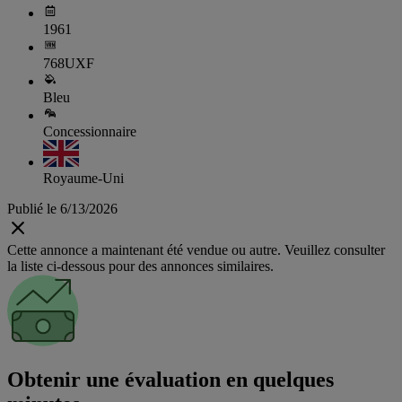
1961
768UXF
Bleu
Concessionnaire
Royaume-Uni
Publié le 6/13/2026
Cette annonce a maintenant été vendue ou autre. Veuillez consulter
la liste ci-dessous pour des annonces similaires.
Obtenir une évaluation en quelques