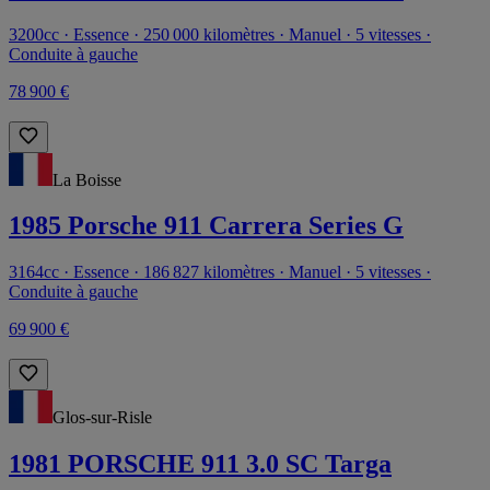
3200cc · Essence · 250 000 kilomètres · Manuel · 5 vitesses ·
Conduite à gauche
78 900 €
La Boisse
1985 Porsche 911 Carrera Series G
3164cc · Essence · 186 827 kilomètres · Manuel · 5 vitesses ·
Conduite à gauche
69 900 €
Glos-sur-Risle
1981 PORSCHE 911 3.0 SC Targa