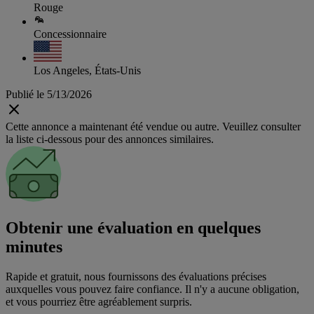
Rouge
Concessionnaire
Los Angeles, États-Unis
Publié le 5/13/2026
Cette annonce a maintenant été vendue ou autre. Veuillez consulter
la liste ci-dessous pour des annonces similaires.
Obtenir une évaluation en quelques
minutes
Rapide et gratuit, nous fournissons des évaluations précises
auxquelles vous pouvez faire confiance. Il n'y a aucune obligation,
et vous pourriez être agréablement surpris.