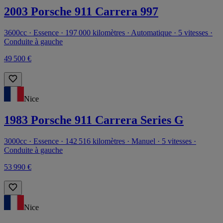
2003 Porsche 911 Carrera 997
3600cc · Essence · 197 000 kilomètres · Automatique · 5 vitesses ·
Conduite à gauche
49 500 €
Nice
1983 Porsche 911 Carrera Series G
3000cc · Essence · 142 516 kilomètres · Manuel · 5 vitesses ·
Conduite à gauche
53 990 €
Nice