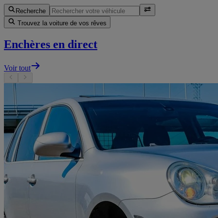
Recherche
Trouvez la voiture de vos rêves
Enchères en direct
Voir tout