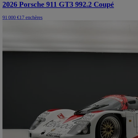
2026 Porsche 911 GT3 992.2 Coupé
91 000 €
17 enchères