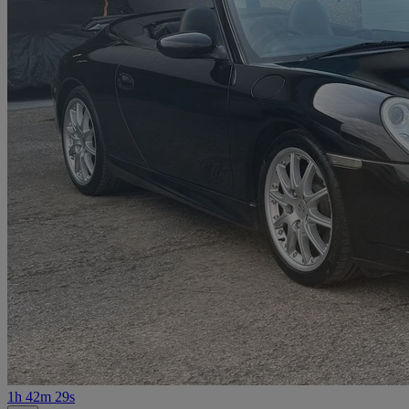
1h 42m 29s