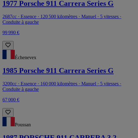
1977 Porsche 911 Carrera Series G
2687cc · Essence · 120 500 kilomètres · Manuel · 5 vitesses ·
Conduite à gauche
99 990 €
Échenevex
1985 Porsche 911 Carrera Series G
3200cc · Essence · 160 000 kilomètres · Manuel · 5 vitesses ·
Conduite à gauche
67 000 €
Poussan
1987 PORSCHE 911 CARRERA 3.2