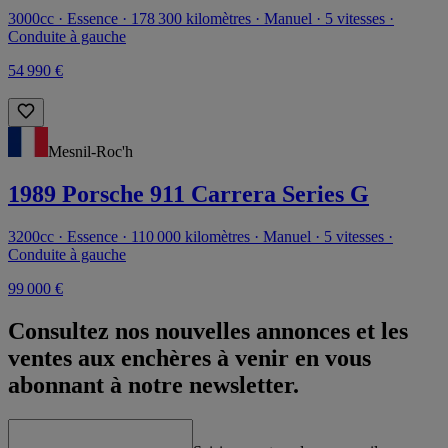
3000cc · Essence · 178 300 kilomètres · Manuel · 5 vitesses ·
Conduite à gauche
54 990 €
Mesnil-Roc'h
1989 Porsche 911 Carrera Series G
3200cc · Essence · 110 000 kilomètres · Manuel · 5 vitesses ·
Conduite à gauche
99 000 €
Consultez nos nouvelles annonces et les
ventes aux enchères à venir en vous
abonnant à notre newsletter.