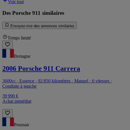
Voir tout
Des Porsche 911 similaires
Envoyez-moi des annonces similaires
Temps limité
Bretagne
2006 Porsche 911 Carrera
3600cc · Essence · 92 850 kilomètres · Manuel · 6 vitesses ·
Conduite à gauche
39 990 €
Achat immédiat
Poussan