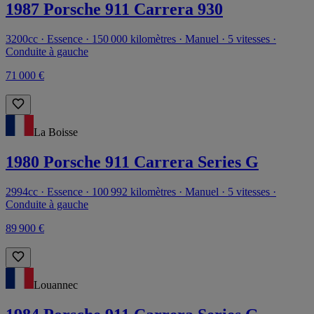
1987 Porsche 911 Carrera 930
3200cc · Essence · 150 000 kilomètres · Manuel · 5 vitesses ·
Conduite à gauche
71 000 €
La Boisse
1980 Porsche 911 Carrera Series G
2994cc · Essence · 100 992 kilomètres · Manuel · 5 vitesses ·
Conduite à gauche
89 900 €
Louannec