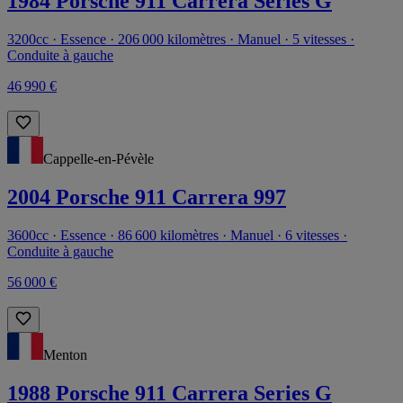
1984 Porsche 911 Carrera Series G
3200cc · Essence · 206 000 kilomètres · Manuel · 5 vitesses ·
Conduite à gauche
46 990 €
Cappelle-en-Pévèle
2004 Porsche 911 Carrera 997
3600cc · Essence · 86 600 kilomètres · Manuel · 6 vitesses ·
Conduite à gauche
56 000 €
Menton
1988 Porsche 911 Carrera Series G