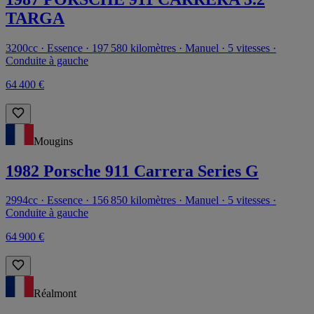
TARGA
3200cc · Essence · 197 580 kilomètres · Manuel · 5 vitesses ·
Conduite à gauche
64 400 €
Mougins
1982 Porsche 911 Carrera Series G
2994cc · Essence · 156 850 kilomètres · Manuel · 5 vitesses ·
Conduite à gauche
64 900 €
Réalmont