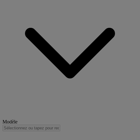
Modèle