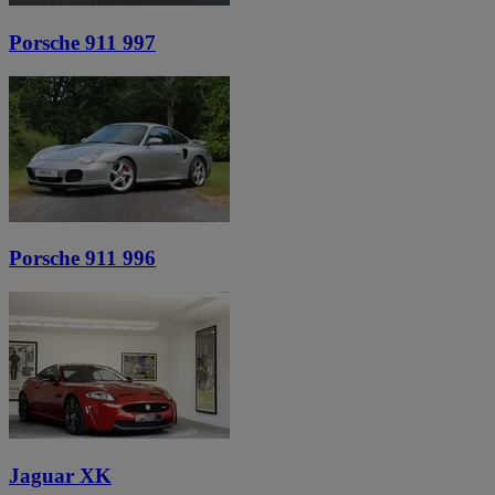
Porsche 911 997
Porsche 911 996
Jaguar XK