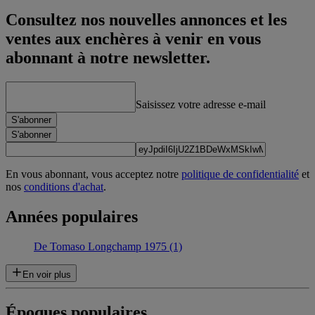
Consultez nos nouvelles annonces et les
ventes aux enchères à venir en vous
abonnant à notre newsletter.
Saisissez votre adresse e-mail
S'abonner
S'abonner
En vous abonnant, vous acceptez notre
politique de confidentialité
et
nos
conditions d'achat
.
Années populaires
De Tomaso Longchamp 1975 (1)
En voir plus
Époques populaires