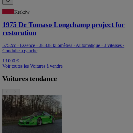
Kraków
1975 De Tomaso Longchamp project for
restoration
5752cc · Essence · 38 338 kilomètres · Automatique · 3 vitesses ·
Conduite à gauche
13 000 €
Voir toutes les Voitures à vendre
Voitures tendance