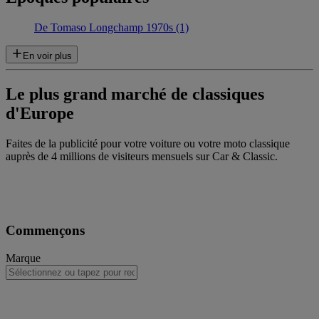
De Tomaso Longchamp 1970s (1)
En voir plus
Le plus grand marché de classiques
d'Europe
Faites de la publicité pour votre voiture ou votre moto classique
auprès de 4 millions de visiteurs mensuels sur Car & Classic.
Commençons
Marque