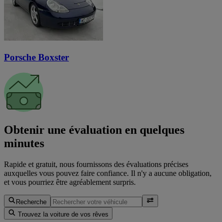
Porsche Boxster
Obtenir une évaluation en quelques
minutes
Rapide et gratuit, nous fournissons des évaluations précises
auxquelles vous pouvez faire confiance. Il n'y a aucune obligation,
et vous pourriez être agréablement surpris.
Recherche
Trouvez la voiture de vos rêves