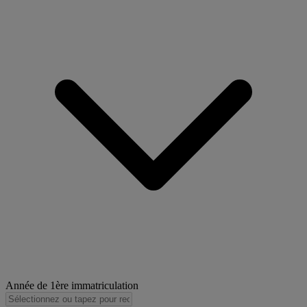
Année de 1ère immatriculation