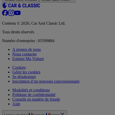
Contenu © 2026, Car And Classic Ltd.
Tous droits réservés
Numéro d'entreprise : 05599884
A propos de nous
Nous contacter
Estimer Ma Voiture
Cookies
Gérer les cookies
Se désabonner
Inscription d’un nouveau concessionnaire
Modalités et conditions
Politique de confidentialité
Conseils en matière de fraude
Aide