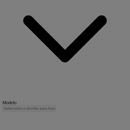
Modelo