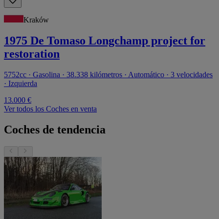
Kraków
1975 De Tomaso Longchamp project for
restoration
5752cc · Gasolina · 38.338 kilómetros · Automático · 3 velocidades
· Izquierda
13.000 €
Ver todos los Coches en venta
Coches de tendencia