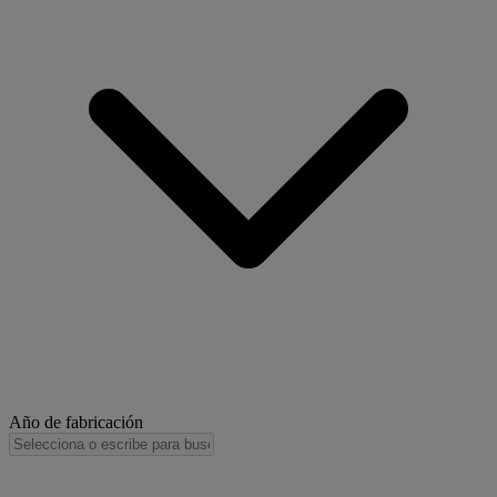
Año de fabricación