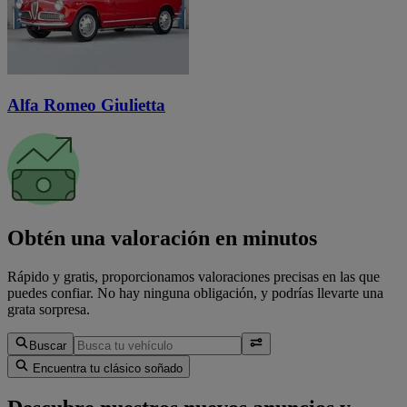
Alfa Romeo Giulietta
Obtén una valoración en minutos
Rápido y gratis, proporcionamos valoraciones precisas en las que
puedes confiar. No hay ninguna obligación, y podrías llevarte una
grata sorpresa.
Buscar
Encuentra tu clásico soñado