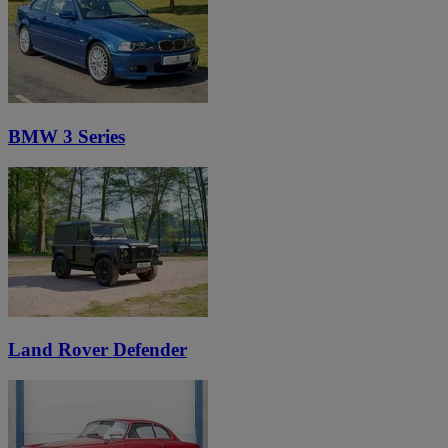
BMW 3 Series
Land Rover Defender