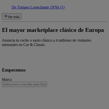
De Tomaso Longchamp 1970s (1)
Ver más
El mayor marketplace clásico de Europa
Anuncia tu coche o moto clásico a 4 millones de visitantes
mensuales en Car & Classic.
Empecemos
Marca