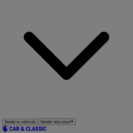
Vende tu vehículo
Vender otra cosa