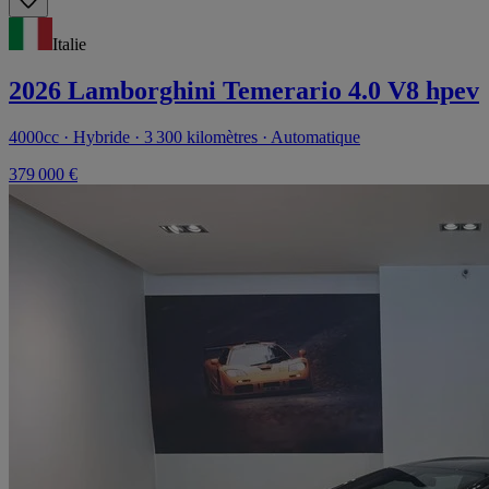
Italie
2026 Lamborghini Temerario 4.0 V8 hpev
4000cc · Hybride · 3 300 kilomètres · Automatique
379 000 €