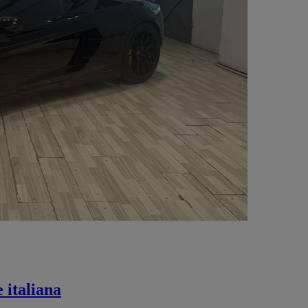
 italiana