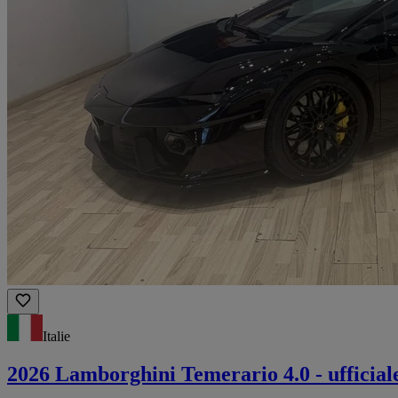
Italie
2026 Lamborghini Temerario 4.0 - ufficiale