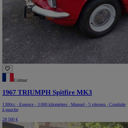
Colmar
1967 TRIUMPH Spitfire MK3
1300cc · Essence · 3 000 kilomètres · Manuel · 5 vitesses · Conduite
à gauche
28 500 €