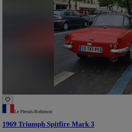
Le Plessis-Robinson
1969 Triumph Spitfire Mark 3