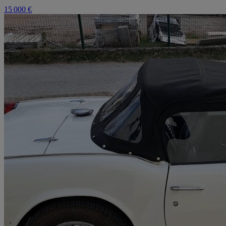
15 000 €