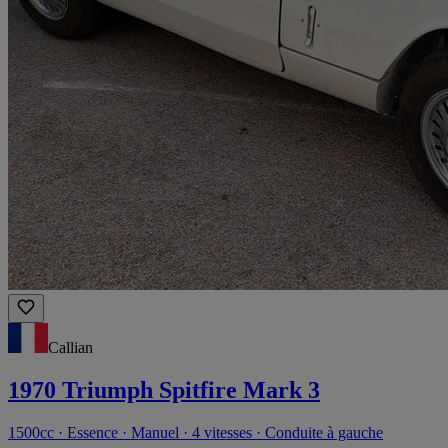
Callian
1970 Triumph Spitfire Mark 3
1500cc · Essence · Manuel · 4 vitesses · Conduite à gauche