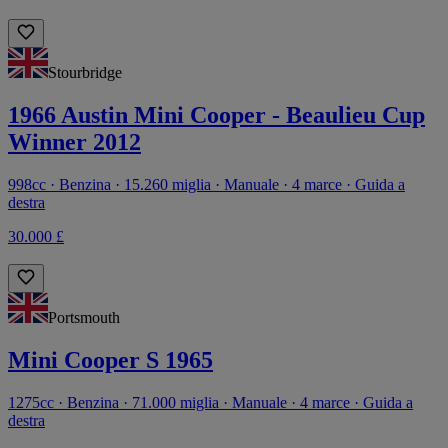
Stourbridge
1966 Austin Mini Cooper - Beaulieu Cup
Winner 2012
998cc · Benzina · 15.260 miglia · Manuale · 4 marce · Guida a
destra
30.000 £
Portsmouth
Mini Cooper S 1965
1275cc · Benzina · 71.000 miglia · Manuale · 4 marce · Guida a
destra