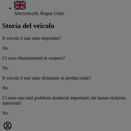
Aberystwyth, Regno Unito
Storia del veicolo
Il veicolo è mai stato importato?
No
Ci sono finanziamenti in sospeso?
No
Il veicolo è mai stato dichiarato in perdita totale?
No
Ci sono mai stati problemi strutturali importanti che hanno richiesto
interventi?
No