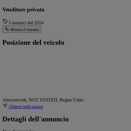
Venditore privato
3 annunci dal 2024
Mostra il numero
Posizione del veicolo
Aberystwyth, NOT STATED, Regno Unito
Ottieni indicazioni
Dettagli dell'annuncio