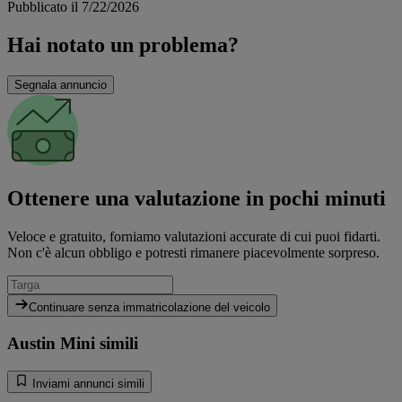
Pubblicato il 7/22/2026
Hai notato un problema?
Segnala annuncio
Ottenere una valutazione in pochi minuti
Veloce e gratuito, forniamo valutazioni accurate di cui puoi fidarti.
Non c'è alcun obbligo e potresti rimanere piacevolmente sorpreso.
Continuare senza immatricolazione del veicolo
Austin Mini simili
Inviami annunci simili