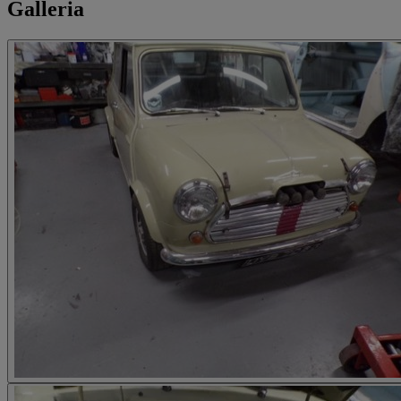
Galleria