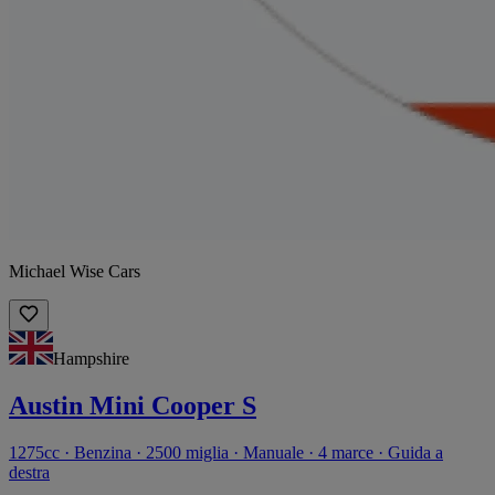
Michael Wise Cars
Hampshire
Austin Mini Cooper S
1275cc · Benzina · 2500 miglia · Manuale · 4 marce · Guida a
destra