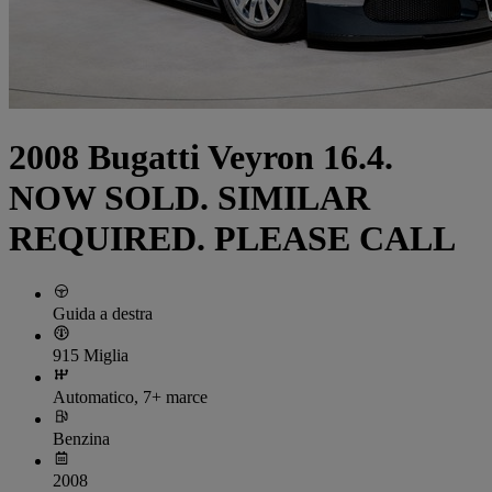
2008 Bugatti Veyron 16.4.
NOW SOLD. SIMILAR
REQUIRED. PLEASE CALL
Guida a destra
915 Miglia
Automatico, 7+ marce
Benzina
2008