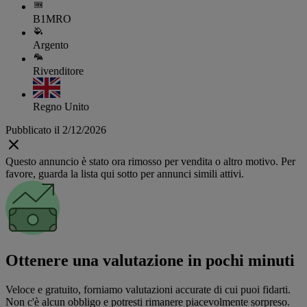
B1MRO
Argento
Rivenditore
Regno Unito
Pubblicato il 2/12/2026
Questo annuncio è stato ora rimosso per vendita o altro motivo. Per
favore, guarda la lista qui sotto per annunci simili attivi.
Ottenere una valutazione in pochi minuti
Veloce e gratuito, forniamo valutazioni accurate di cui puoi fidarti.
Non c'è alcun obbligo e potresti rimanere piacevolmente sorpreso.