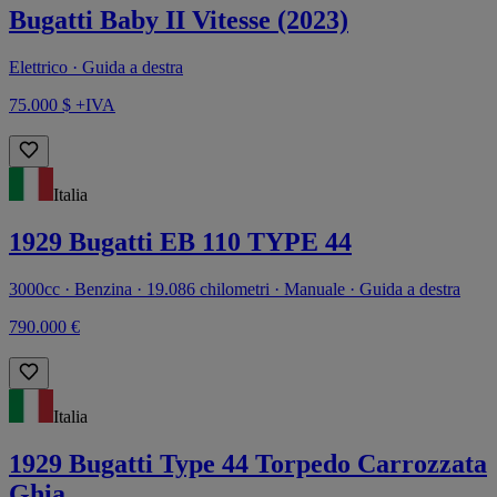
Bugatti Baby II Vitesse (2023)
Elettrico · Guida a destra
75.000 $ +IVA
Italia
1929 Bugatti EB 110 TYPE 44
3000cc · Benzina · 19.086 chilometri · Manuale · Guida a destra
790.000 €
Italia
1929 Bugatti Type 44 Torpedo Carrozzata
Ghia