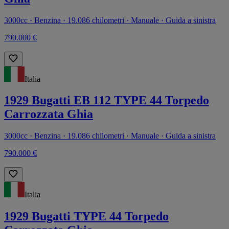
3000cc · Benzina · 19.086 chilometri · Manuale · Guida a sinistra
790.000 €
Italia
1929 Bugatti EB 112 TYPE 44 Torpedo
Carrozzata Ghia
3000cc · Benzina · 19.086 chilometri · Manuale · Guida a sinistra
790.000 €
Italia
1929 Bugatti TYPE 44 Torpedo