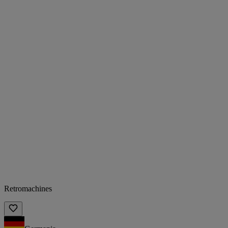
Retromachines