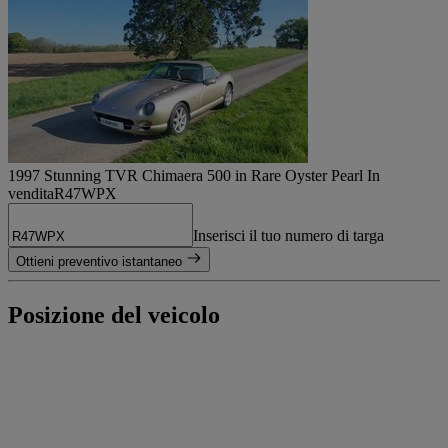
1997 Stunning TVR Chimaera 500 in Rare Oyster Pearl In
vendita
R47WPX
Inserisci il tuo numero di targa
Ottieni preventivo istantaneo
Posizione del veicolo