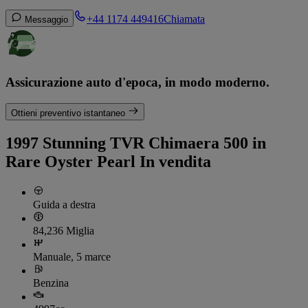
+44 1174 449416
Chiamata
Messaggio
Assicurazione auto d'epoca, in modo moderno.
Ottieni preventivo istantaneo
1997 Stunning TVR Chimaera 500 in
Rare Oyster Pearl In vendita
Guida a destra
84,236 Miglia
Manuale, 5 marce
Benzina