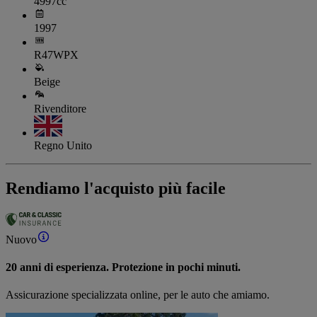
4997cc
1997
R47WPX
Beige
Rivenditore
Regno Unito
Rendiamo l'acquisto più facile
Nuovo
20 anni di esperienza. Protezione in pochi minuti.
Assicurazione specializzata online, per le auto che amiamo.