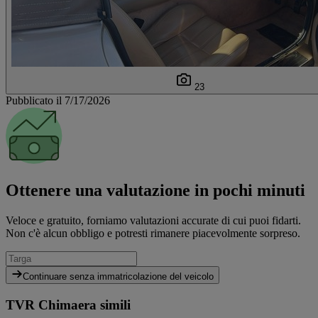
23
Pubblicato il 7/17/2026
Ottenere una valutazione in pochi minuti
Veloce e gratuito, forniamo valutazioni accurate di cui puoi fidarti.
Non c'è alcun obbligo e potresti rimanere piacevolmente sorpreso.
Continuare senza immatricolazione del veicolo
TVR Chimaera simili