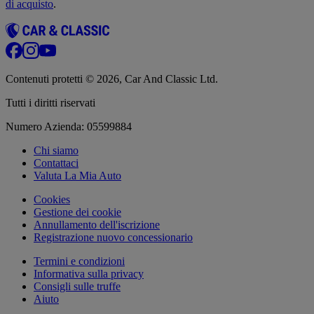
di acquisto
.
Contenuti protetti © 2026, Car And Classic Ltd.
Tutti i diritti riservati
Numero Azienda: 05599884
Chi siamo
Contattaci
Valuta La Mia Auto
Cookies
Gestione dei cookie
Annullamento dell'iscrizione
Registrazione nuovo concessionario
Termini e condizioni
Informativa sulla privacy
Consigli sulle truffe
Aiuto