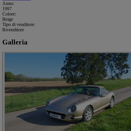
Anno:
1997
Colore:
Beige
Tipo di venditore:
Rivenditore
Galleria