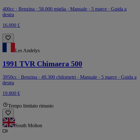
400cc · Benzina · 58.000 miglia · Manuale · 5 marce · Guida a
destra
16.000 £
Les Andelys
1991 TVR Chimaera 500
3950cc · Benzina · 49.300 chilometri · Manuale · 5 marce · Guida a
destra
19.800 €
Tempo limitato rimasto
South Molton