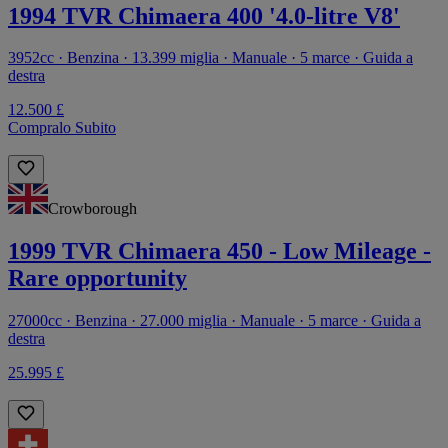
1994 TVR Chimaera 400 '4.0-litre V8'
3952cc · Benzina · 13.399 miglia · Manuale · 5 marce · Guida a
destra
12.500 £
Compralo Subito
Crowborough
1999 TVR Chimaera 450 - Low Mileage -
Rare opportunity
27000cc · Benzina · 27.000 miglia · Manuale · 5 marce · Guida a
destra
25.995 £