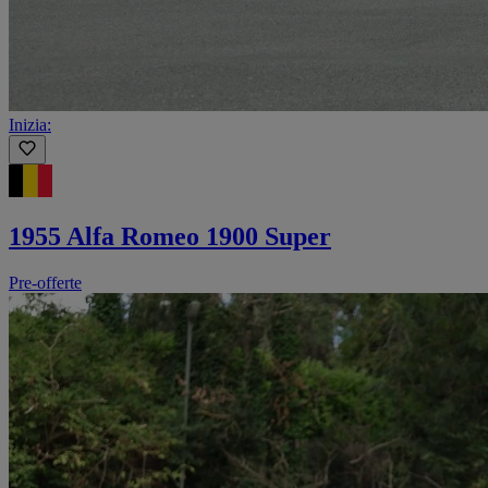
Inizia:
1955 Alfa Romeo 1900 Super
Pre-offerte