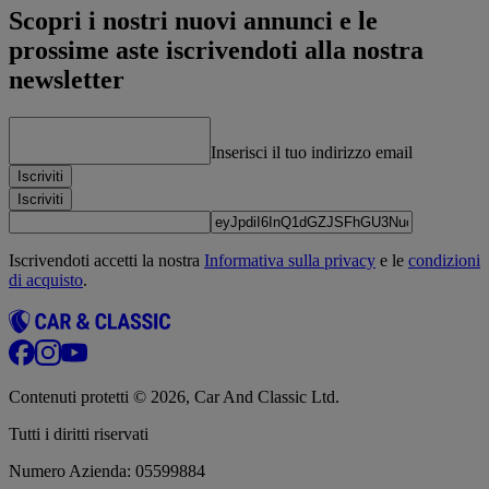
Scopri i nostri nuovi annunci e le
prossime aste iscrivendoti alla nostra
newsletter
Inserisci il tuo indirizzo email
Iscriviti
Iscriviti
Iscrivendoti accetti la nostra
Informativa sulla privacy
e le
condizioni
di acquisto
.
Contenuti protetti © 2026, Car And Classic Ltd.
Tutti i diritti riservati
Numero Azienda: 05599884