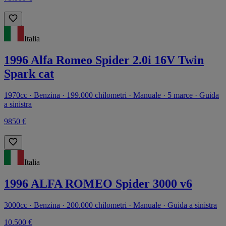
Italia
1996 Alfa Romeo Spider 2.0i 16V Twin
Spark cat
1970cc · Benzina · 199.000 chilometri · Manuale · 5 marce · Guida
a sinistra
9850 €
Italia
1996 ALFA ROMEO Spider 3000 v6
3000cc · Benzina · 200.000 chilometri · Manuale · Guida a sinistra
10.500 €