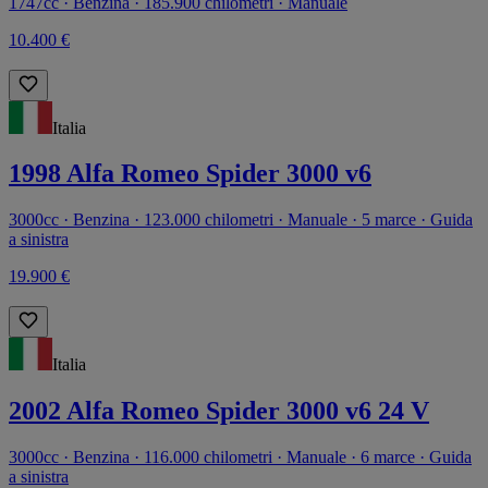
1747cc · Benzina · 185.900 chilometri · Manuale
10.400 €
Italia
1998 Alfa Romeo Spider 3000 v6
3000cc · Benzina · 123.000 chilometri · Manuale · 5 marce · Guida
a sinistra
19.900 €
Italia
2002 Alfa Romeo Spider 3000 v6 24 V
3000cc · Benzina · 116.000 chilometri · Manuale · 6 marce · Guida
a sinistra