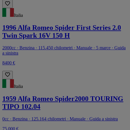
Italia
1996 Alfa Romeo Spider First Series 2.0
Twin Spark 16V 150 H
2000cc · Benzina · 115.450 chilometri · Manuale · 5 marce · Guida
a sinistra
8400 €
Italia
1959 Alfa Romeo Spider2000 TOURING
TIPO 102.04
0cc · Benzina · 125.164 chilometri · Manuale · Guida a sinistra
75.000 €