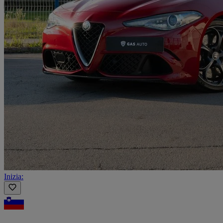
Inizia: