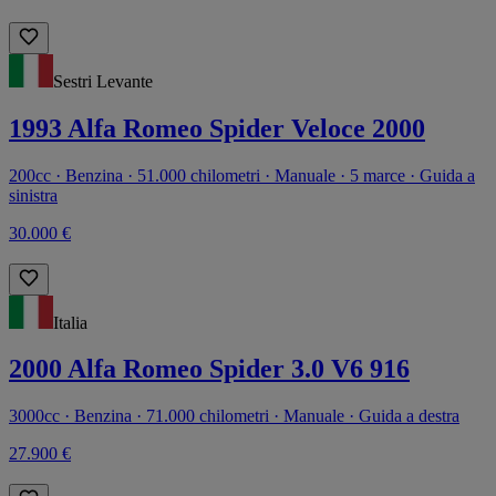
Sestri Levante
1993 Alfa Romeo Spider Veloce 2000
200cc · Benzina · 51.000 chilometri · Manuale · 5 marce · Guida a
sinistra
30.000 €
Italia
2000 Alfa Romeo Spider 3.0 V6 916
3000cc · Benzina · 71.000 chilometri · Manuale · Guida a destra
27.900 €