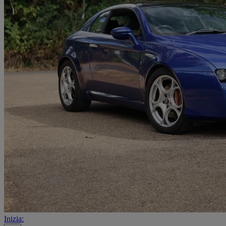
Inizia: