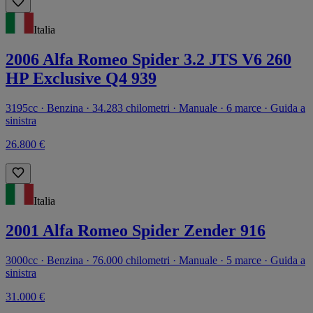
Italia
2006 Alfa Romeo Spider 3.2 JTS V6 260
HP Exclusive Q4 939
3195cc · Benzina · 34.283 chilometri · Manuale · 6 marce · Guida a
sinistra
26.800 €
Italia
2001 Alfa Romeo Spider Zender 916
3000cc · Benzina · 76.000 chilometri · Manuale · 5 marce · Guida a
sinistra
31.000 €