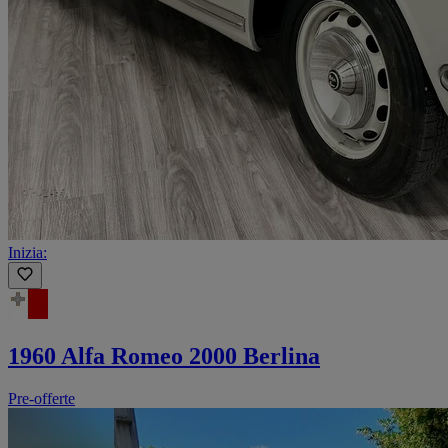
Inizia:
1960 Alfa Romeo 2000 Berlina
Pre-offerte