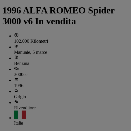
1996 ALFA ROMEO Spider
3000 v6 In vendita
102,000 Kilometri
Manuale, 5 marce
Benzina
3000cc
1996
Grigio
Rivenditore
Italia