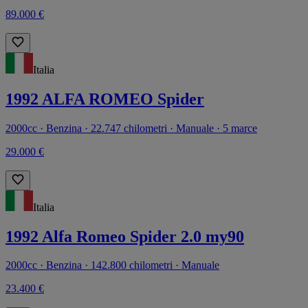
89.000 €
Italia
1992 ALFA ROMEO Spider
2000cc · Benzina · 22.747 chilometri · Manuale · 5 marce
29.000 €
Italia
1992 Alfa Romeo Spider 2.0 my90
2000cc · Benzina · 142.800 chilometri · Manuale
23.400 €