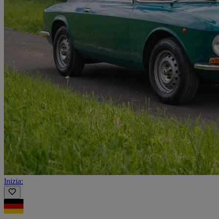
Inizia: