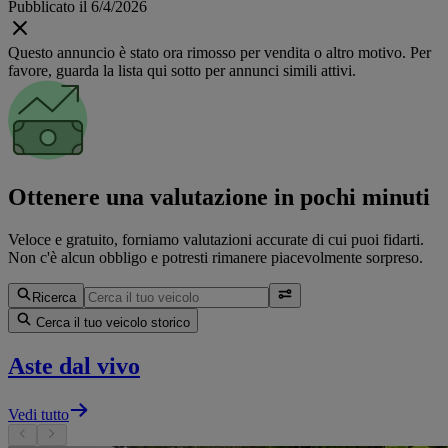
Pubblicato il 6/4/2026
Questo annuncio è stato ora rimosso per vendita o altro motivo. Per
favore, guarda la lista qui sotto per annunci simili attivi.
Ottenere una valutazione in pochi minuti
Veloce e gratuito, forniamo valutazioni accurate di cui puoi fidarti.
Non c'è alcun obbligo e potresti rimanere piacevolmente sorpreso.
Ricerca
Cerca il tuo veicolo storico
Aste dal vivo
Vedi tutto