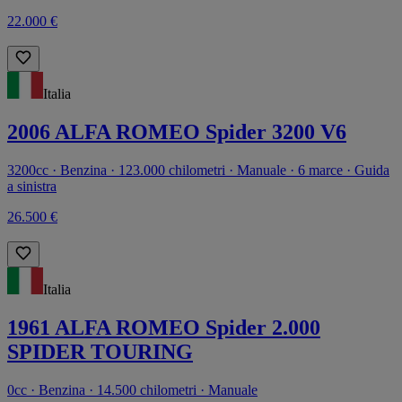
22.000 €
Italia
2006 ALFA ROMEO Spider 3200 V6
3200cc · Benzina · 123.000 chilometri · Manuale · 6 marce · Guida
a sinistra
26.500 €
Italia
1961 ALFA ROMEO Spider 2.000
SPIDER TOURING
0cc · Benzina · 14.500 chilometri · Manuale