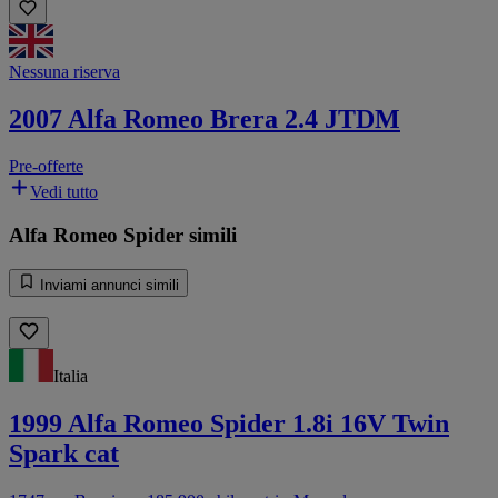
Nessuna riserva
2007 Alfa Romeo Brera 2.4 JTDM
Pre-offerte
Vedi tutto
Alfa Romeo Spider simili
Inviami annunci simili
Italia
1999 Alfa Romeo Spider 1.8i 16V Twin
Spark cat