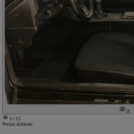
15
1 / 15
Prezzo richiesto