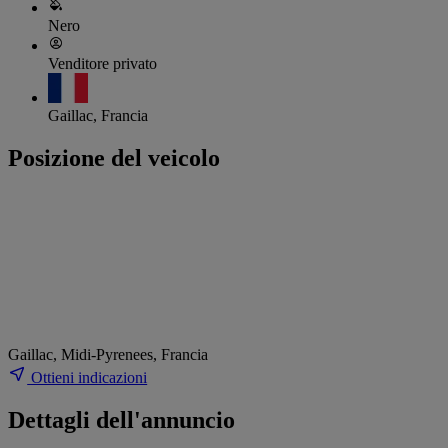
Nero
Venditore privato
Gaillac, Francia
Posizione del veicolo
Gaillac, Midi-Pyrenees, Francia
Ottieni indicazioni
Dettagli dell'annuncio