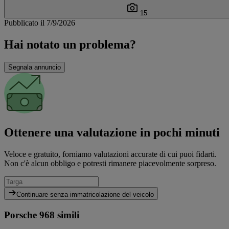
15
Pubblicato il 7/9/2026
Hai notato un problema?
Segnala annuncio
Ottenere una valutazione in pochi minuti
Veloce e gratuito, forniamo valutazioni accurate di cui puoi fidarti.
Non c'è alcun obbligo e potresti rimanere piacevolmente sorpreso.
Continuare senza immatricolazione del veicolo
Porsche 968 simili