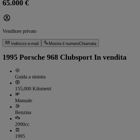
65.000 €
Venditore privato
Indirizzo e-mail
Mostra il numero
Chiamata
1995 Porsche 968 Clubsport In vendita
Guida a sinistra
155,000 Kilometri
Manuale
Benzina
2990cc
1995