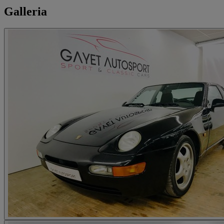
Galleria