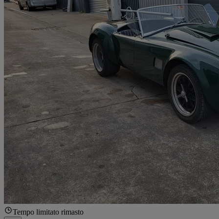
Tempo limitato rimasto