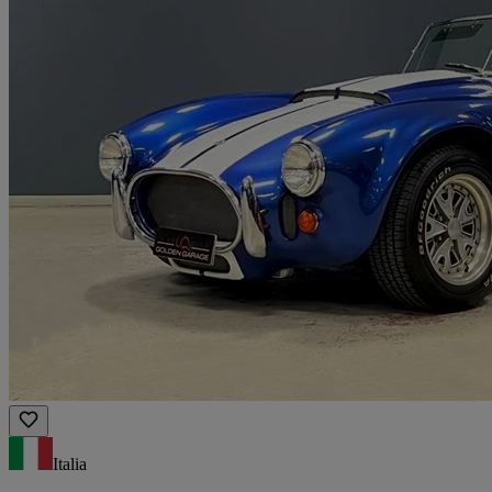
Italia