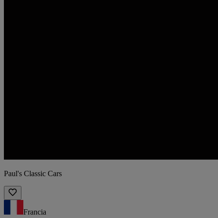
Paul's Classic Cars
Francia