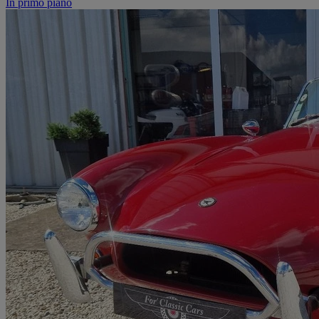
In primo piano