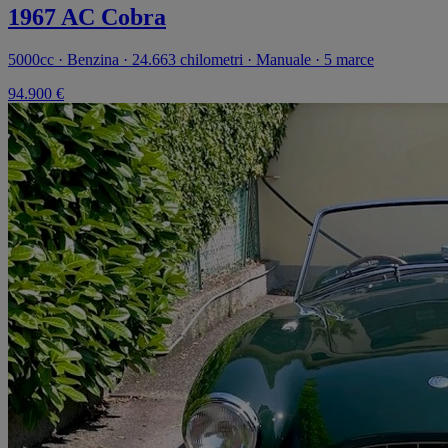
1967 AC Cobra
5000cc · Benzina · 24.663 chilometri · Manuale · 5 marce
94.900 €