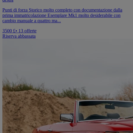
Punti di forza Storico molto completo con documentazione dalla
prima immatricolazione Esemplare Mk1 molto desiderabile con
cambio manuale a quattro ma...
3500 £
• 13 offerte
Riserva abbassata