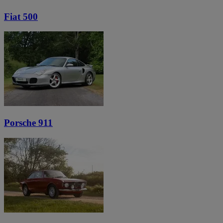
Fiat 500
Porsche 911