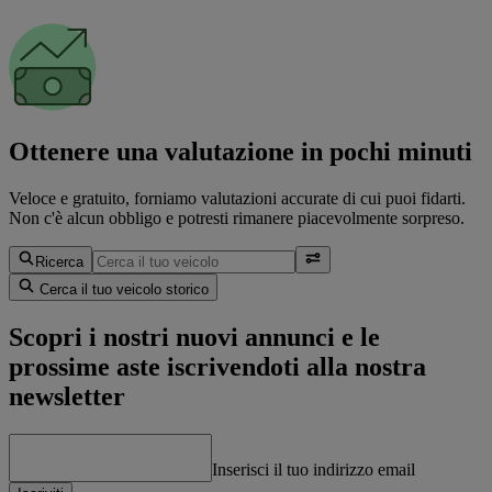
Ottenere una valutazione in pochi minuti
Veloce e gratuito, forniamo valutazioni accurate di cui puoi fidarti.
Non c'è alcun obbligo e potresti rimanere piacevolmente sorpreso.
Ricerca
Cerca il tuo veicolo storico
Scopri i nostri nuovi annunci e le
prossime aste iscrivendoti alla nostra
newsletter
Inserisci il tuo indirizzo email