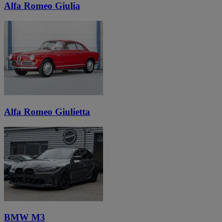
Alfa Romeo Giulia
Alfa Romeo Giulietta
BMW M3