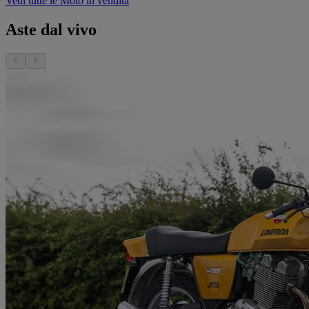
Vedi tutte le Moto in vendita
Aste dal vivo