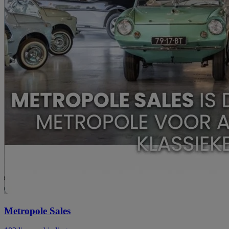
Metropole Sales