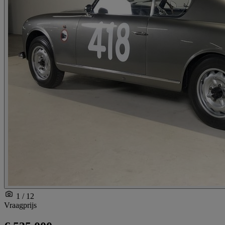
1 / 12
Vraagprijs