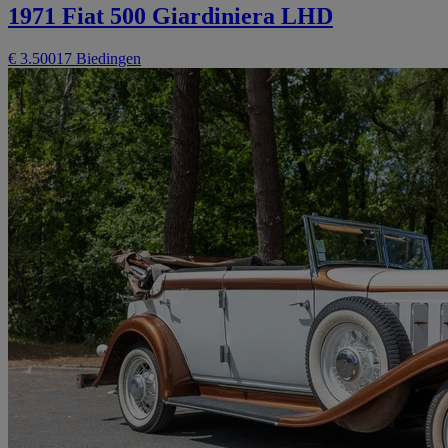
1971 Fiat 500 Giardiniera LHD
€ 3.500
17 Biedingen