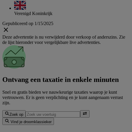
Verenigd Koninkrijk
Gepubliceerd op 1/15/2025
Deze advertentie is nu verwijderd door verkoop of anderszins. Zie
de lijst hieronder voor vergelijkbare live advertenties.
Ontvang een taxatie in enkele minuten
Snel en gratis bieden we nauwkeurige taxaties waarop je kunt
vertrouwen. Er is geen verplichting en je kunt aangenaam verrast
zijn.
Zoek op
Vind je droomklassieker