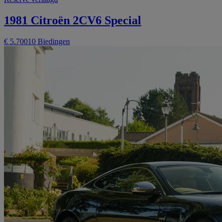
1981 Citroën 2CV6 Special
€ 5.700
10 Biedingen