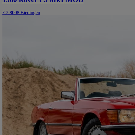
£ 2.800
8 Biedingen