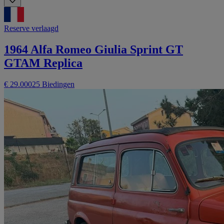
Reserve verlaagd
1964 Alfa Romeo Giulia Sprint GT
GTAM Replica
€ 29.000
25 Biedingen