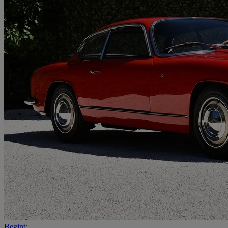
Begint: