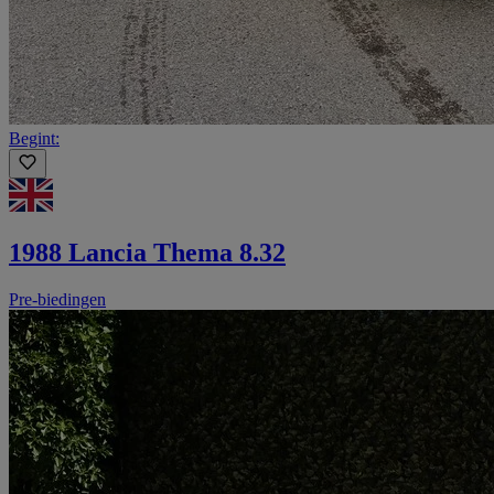
Begint:
1988 Lancia Thema 8.32
Pre-biedingen