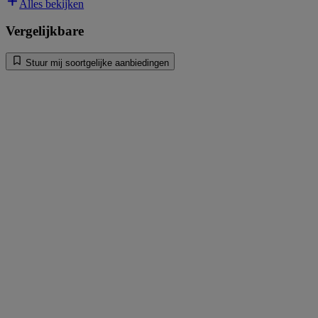
Alles bekijken
Vergelijkbare
Stuur mij soortgelijke aanbiedingen