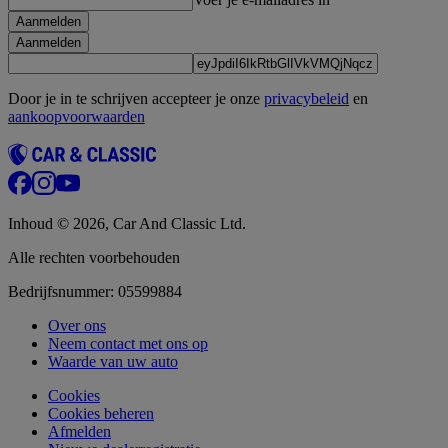
Aanmelden
Aanmelden
Door je in te schrijven accepteer je onze
privacybeleid
en
aankoopvoorwaarden
Inhoud © 2026, Car And Classic Ltd.
Alle rechten voorbehouden
Bedrijfsnummer: 05599884
Over ons
Neem contact met ons op
Waarde van uw auto
Cookies
Cookies beheren
Afmelden