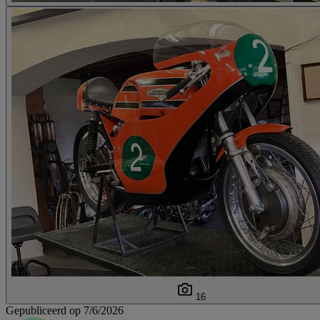
16
Gepubliceerd op 7/6/2026