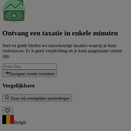
Ontvang een taxatie in enkele minuten
Snel en gratis bieden we nauwkeurige taxaties waarop je kunt
vertrouwen. Er is geen verplichting en je kunt aangenaam verrast
zijn.
Doorgaan zonder kenteken
Vergelijkbare
Stuur mij soortgelijke aanbiedingen
België