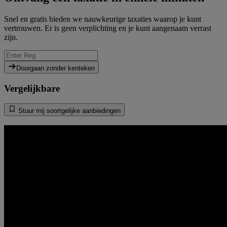
Snel en gratis bieden we nauwkeurige taxaties waarop je kunt
vertrouwen. Er is geen verplichting en je kunt aangenaam verrast
zijn.
Doorgaan zonder kenteken
Vergelijkbare
Stuur mij soortgelijke aanbiedingen