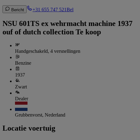
+31 655 747 521
Bel
Bericht
NSU 601TS ex wehrmacht machine 1937
ouf of dutch collection Te koop
Handgeschakeld, 4 versnellingen
Benzine
1937
Zwart
Dealer
Grubbenvorst, Nederland
Locatie voertuig