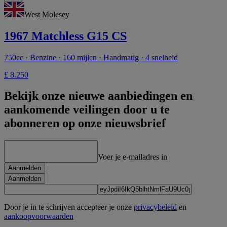
West Molesey
1967 Matchless G15 CS
750cc · Benzine · 160 mijlen · Handmatig · 4 snelheid
£ 8.250
Bekijk onze nieuwe aanbiedingen en
aankomende veilingen door u te
abonneren op onze nieuwsbrief
Voer je e-mailadres in
Aanmelden
Aanmelden
Door je in te schrijven accepteer je onze
privacybeleid
en
aankoopvoorwaarden