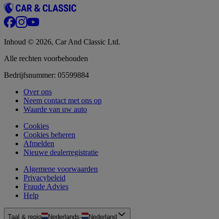
Inhoud © 2026, Car And Classic Ltd.
Alle rechten voorbehouden
Bedrijfsnummer: 05599884
Over ons
Neem contact met ons op
Waarde van uw auto
Cookies
Cookies beheren
Afmelden
Nieuwe dealerregistratie
Algemene voorwaarden
Privacybeleid
Fraude Advies
Help
Taal & regio
Nederlands
·
Nederland