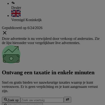
Dealer
Verenigd Koninkrijk
Gepubliceerd op 6/24/2026
Deze advertentie is nu verwijderd door verkoop of anderszins. Zie
de lijst hieronder voor vergelijkbare live advertenties.
Ontvang een taxatie in enkele minuten
Snel en gratis bieden we nauwkeurige taxaties waarop je kunt
vertrouwen. Er is geen verplichting en je kunt aangenaam verrast
zijn.
Zoek op