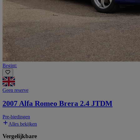
Begint:
Geen reserve
2007 Alfa Romeo Brera 2.4 JTDM
Pre-biedingen
Alles bekijken
Vergelijkbare