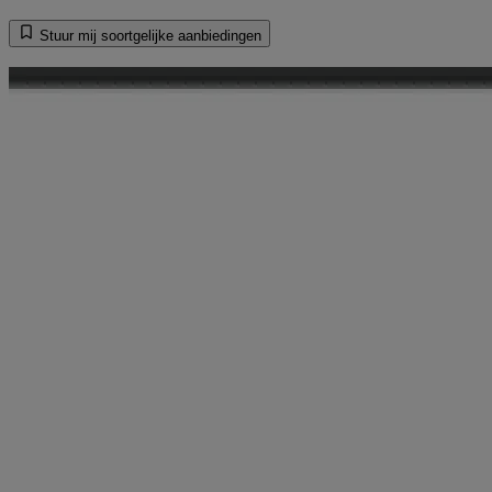
Stuur mij soortgelijke aanbiedingen