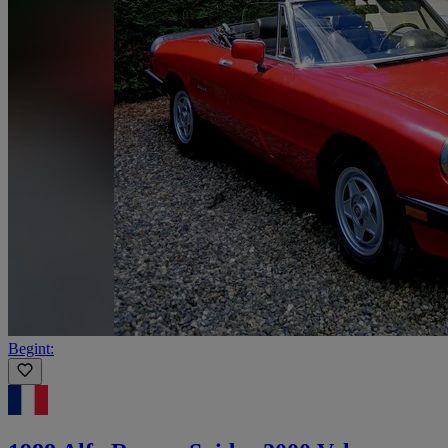
Begint: