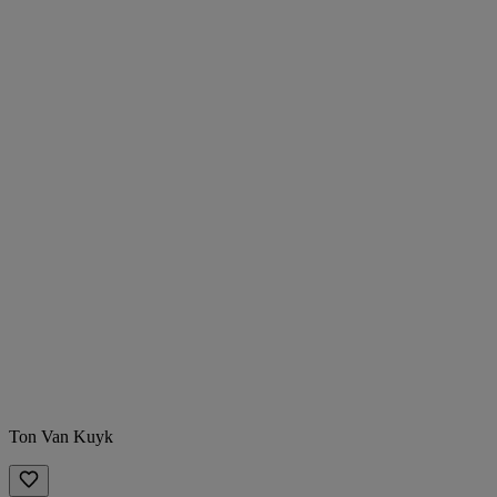
Ton Van Kuyk