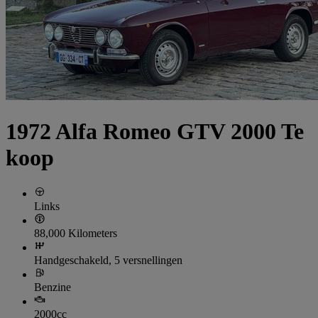
1972 Alfa Romeo GTV 2000 Te
koop
Links
88,000 Kilometers
Handgeschakeld, 5 versnellingen
Benzine
2000cc