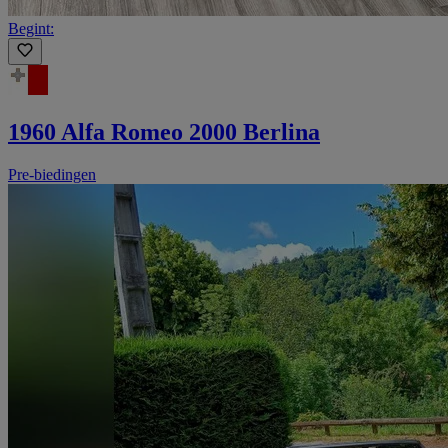
Begint:
1960 Alfa Romeo 2000 Berlina
Pre-biedingen