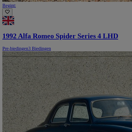
Begint:
1992 Alfa Romeo Spider Series 4 LHD
Pre-biedingen
3 Biedingen