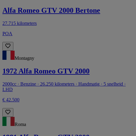
Alfa Romeo GTV 2000 Bertone
27.715 kilometers
POA
Montagny
1972 Alfa Romeo GTV 2000
2000cc · Benzine · 26.250 kilometers · Handmatig · 5 snelheid ·
LHD
€ 42.500
Roma