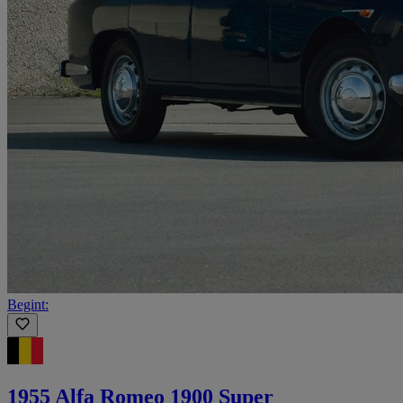
Begint:
1955 Alfa Romeo 1900 Super