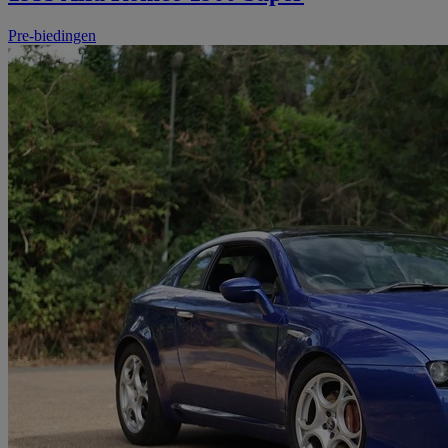
Pre-biedingen