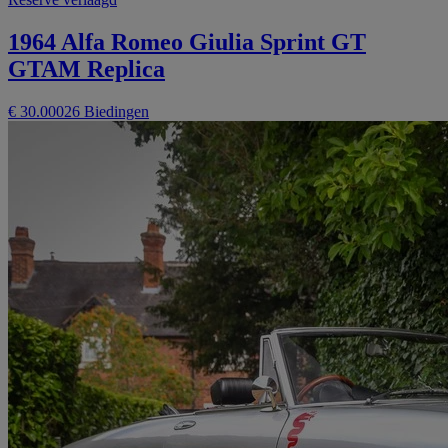
1964 Alfa Romeo Giulia Sprint GT
GTAM Replica
€ 30.000
26 Biedingen