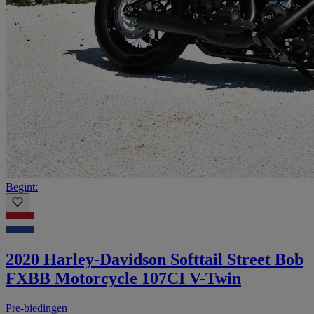
Begint:
2020 Harley-Davidson Softtail Street Bob
FXBB Motorcycle 107CI V-Twin
Pre-biedingen