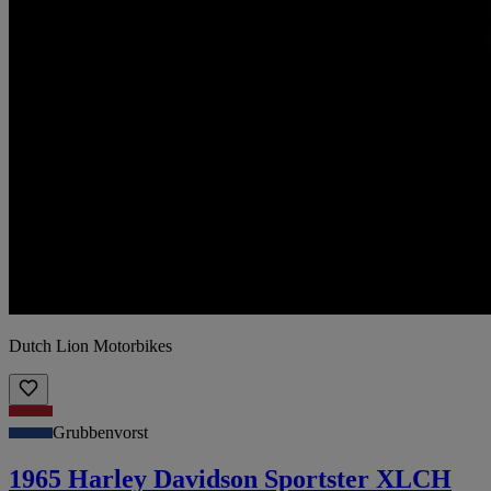
Dutch Lion Motorbikes
Grubbenvorst
1965 Harley Davidson Sportster XLCH