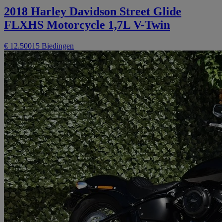
2018 Harley Davidson Street Glide
FLXHS Motorcycle 1,7L V-Twin
€ 12.500
15 Biedingen