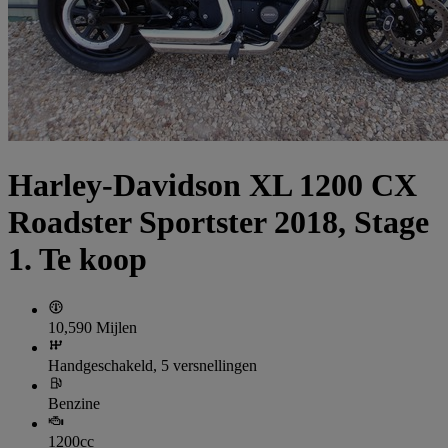
Harley-Davidson XL 1200 CX
Roadster Sportster 2018, Stage
1. Te koop
10,590 Mijlen
Handgeschakeld, 5 versnellingen
Benzine
1200cc