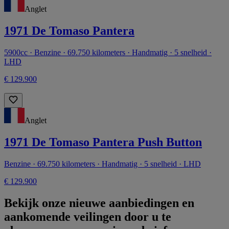
Anglet
1971 De Tomaso Pantera
5900cc · Benzine · 69.750 kilometers · Handmatig · 5 snelheid ·
LHD
€ 129.900
Anglet
1971 De Tomaso Pantera Push Button
Benzine · 69.750 kilometers · Handmatig · 5 snelheid · LHD
€ 129.900
Bekijk onze nieuwe aanbiedingen en
aankomende veilingen door u te