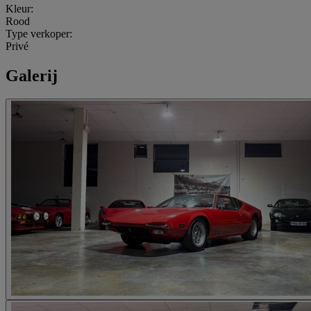
Kleur:
Rood
Type verkoper:
Privé
Galerij