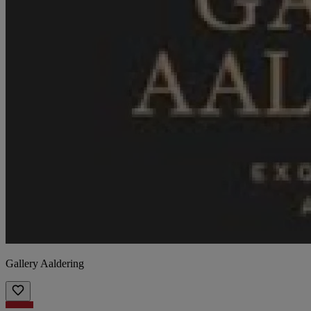
Gallery Aaldering