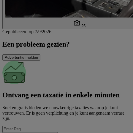
25
Gepubliceerd op 7/9/2026
Een probleem gezien?
Advertentie melden
Ontvang een taxatie in enkele minuten
Snel en gratis bieden we nauwkeurige taxaties waarop je kunt
vertrouwen. Er is geen verplichting en je kunt aangenaam verrast
zijn.