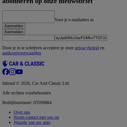
abonneren op onze nieuwsbrief
Voer je e-mailadres in
Aanmelden
Aanmelden
Door je in te schrijven accepteer je onze
privacybeleid
en
aankoopvoorwaarden
Inhoud © 2026, Car And Classic Ltd.
Alle rechten voorbehouden
Bedrijfsnummer: 05599884
Over ons
Neem contact met ons op
Waarde van uw auto