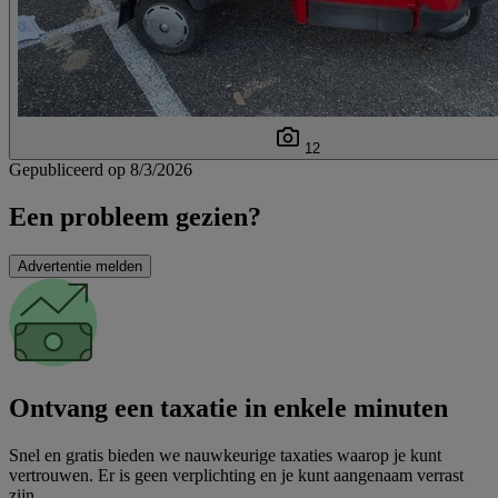
12
Gepubliceerd op 8/3/2026
Een probleem gezien?
Advertentie melden
Ontvang een taxatie in enkele minuten
Snel en gratis bieden we nauwkeurige taxaties waarop je kunt
vertrouwen. Er is geen verplichting en je kunt aangenaam verrast
zijn.