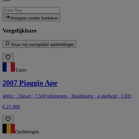
Doorgaan zonder kenteken
Vergelijkbare
Stuur mij soortgelijke aanbiedingen
Tours
2007 Piaggio Ape
400cc · Diesel · 7.500 kilometers · Handmatig · 4 snelheid · LHD
€ 21.900
Oudsbergen