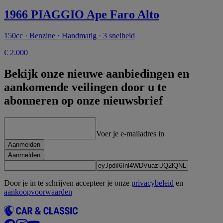
1966 PIAGGIO Ape Faro Alto
150cc · Benzine · Handmatig · 3 snelheid
€ 2.000
Bekijk onze nieuwe aanbiedingen en
aankomende veilingen door u te
abonneren op onze nieuwsbrief
Voer je e-mailadres in
Aanmelden
Aanmelden
Door je in te schrijven accepteer je onze
privacybeleid
en
aankoopvoorwaarden