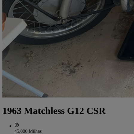
1963 Matchless G12 CSR
45,000 Milhas