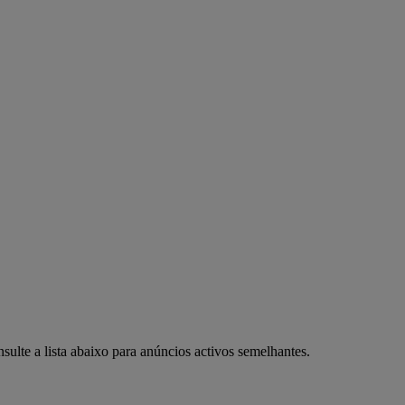
ulte a lista abaixo para anúncios activos semelhantes.