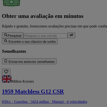
Obter uma avaliação em minutos
Rápido e gratuito, fornecemos avaliações precisas em que pode confia
Pesquisar
Encontre o seu clássico de sonho
Semelhantes
Enviar-me anúncios semelhantes
Milton Keynes
1959 Matchless G12 CSR
650cc · Gasolina · 3424 milhas · Manual · 4 velocidades