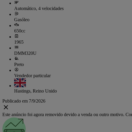
Automático, 4 velocidades
Gasóleo
650cc
1965
DMM320U
Preto
Vendedor particular
Hastings, Reino Unido
Publicado em 7/9/2026
Este anúncio foi agora removido devido a venda ou outro motivo. Cons