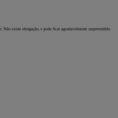
r. Não existe obrigação, e pode ficar agradavelmente surpreendido.