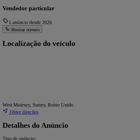
Vendedor particular
1 anúncio desde 2026
Mostrar número
Localização do veículo
West Molesey, Surrey, Reino Unido
Obter direções
Detalhes do Anúncio
Tipo de anúncio: