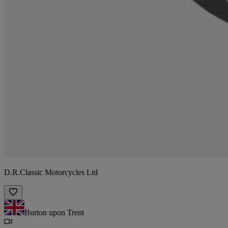
D.R.Classic Motorcycles Ltd
Burton upon Trent