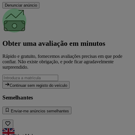
Denunciar anúncio
Obter uma avaliação em minutos
Rápido e gratuito, fornecemos avaliações precisas em que pode
confiar. Não existe obrigação, e pode ficar agradavelmente
surpreendido.
Continuar sem registo do veículo
Semelhantes
Enviar-me anúncios semelhantes