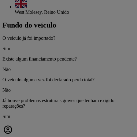
West Molesey, Reino Unido
Fundo do veículo
O veículo já foi importado?
Sim
Existe algum financiamento pendente?
Não
O veículo alguma vez foi declarado perda total?
Não
Já houve problemas estruturais graves que tenham exigido
reparações?
Sim