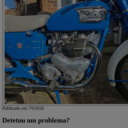
Publicado em 7/9/2026
Detetou um problema?