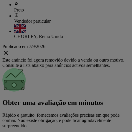
Preto
Vendedor particular
CHORLEY, Reino Unido
Publicado em 7/9/2026
Este anúncio foi agora removido devido a venda ou outro motivo.
Consulte a lista abaixo para anúncios activos semelhantes.
Obter uma avaliação em minutos
Rápido e gratuito, fornecemos avaliações precisas em que pode
confiar. Não existe obrigação, e pode ficar agradavelmente
surpreendido.