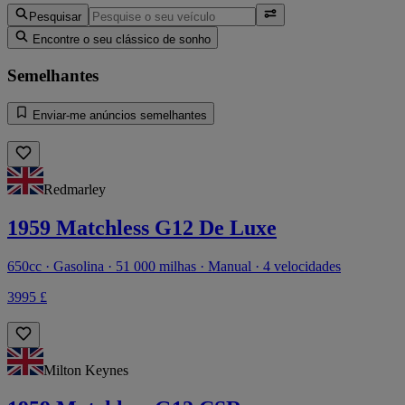
Pesquisar
Encontre o seu clássico de sonho
Semelhantes
Enviar-me anúncios semelhantes
Redmarley
1959 Matchless G12 De Luxe
650cc · Gasolina · 51 000 milhas · Manual · 4 velocidades
3995 £
Milton Keynes