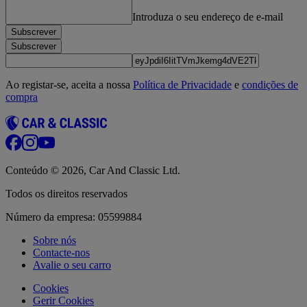
Introduza o seu endereço de e‑mail
Subscrever
Subscrever
Ao registar-se, aceita a nossa
Política de Privacidade
e
condições de
compra
Conteúdo © 2026, Car And Classic Ltd.
Todos os direitos reservados
Número da empresa: 05599884
Sobre nós
Contacte-nos
Avalie o seu carro
Cookies
Gerir Cookies