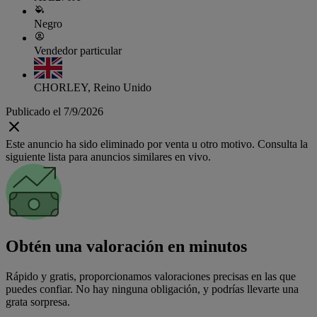
Negro
Vendedor particular
CHORLEY, Reino Unido
Publicado el 7/9/2026
Este anuncio ha sido eliminado por venta u otro motivo. Consulta la
siguiente lista para anuncios similares en vivo.
Obtén una valoración en minutos
Rápido y gratis, proporcionamos valoraciones precisas en las que
puedes confiar. No hay ninguna obligación, y podrías llevarte una
grata sorpresa.