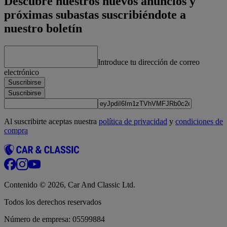
Descubre nuestros nuevos anuncios y
próximas subastas suscribiéndote a
nuestro boletín
Introduce tu dirección de correo
electrónico
Suscribirse
Suscribirse
Al suscribirte aceptas nuestra
política de privacidad
y
condiciones de
compra
Contenido © 2026, Car And Classic Ltd.
Todos los derechos reservados
Número de empresa: 05599884