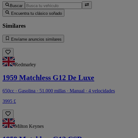
Buscar
Encuentra tu clásico soñado
Similares
Envíame anuncios similares
Redmarley
1959 Matchless G12 De Luxe
650cc · Gasolina · 51.000 millas · Manual · 4 velocidades
3995 £
Milton Keynes