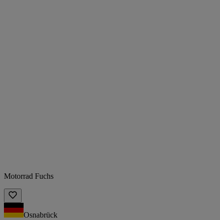
Motorrad Fuchs
Osnabrück