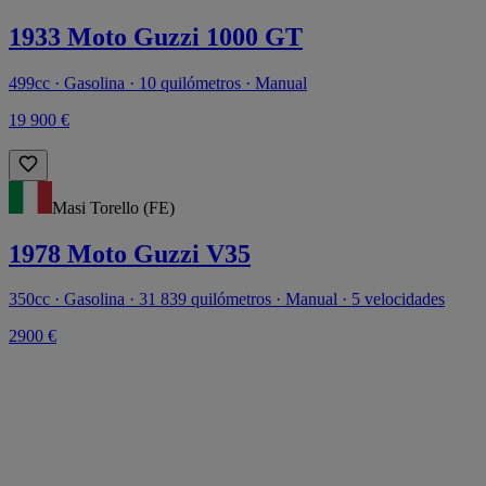
1933 Moto Guzzi 1000 GT
499cc · Gasolina · 10 quilómetros · Manual
19 900 €
Masi Torello (FE)
1978 Moto Guzzi V35
350cc · Gasolina · 31 839 quilómetros · Manual · 5 velocidades
2900 €