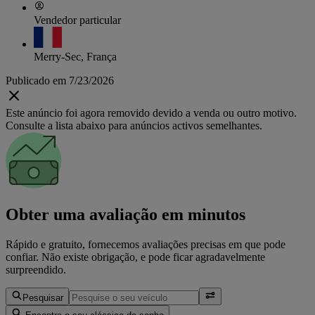
Vendedor particular
Merry-Sec, França
Publicado em 7/23/2026
Este anúncio foi agora removido devido a venda ou outro motivo.
Consulte a lista abaixo para anúncios activos semelhantes.
Obter uma avaliação em minutos
Rápido e gratuito, fornecemos avaliações precisas em que pode
confiar. Não existe obrigação, e pode ficar agradavelmente
surpreendido.
Pesquisar