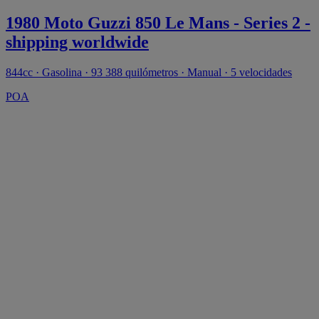
1980 Moto Guzzi 850 Le Mans - Series 2 -
shipping worldwide
844cc · Gasolina · 93 388 quilómetros · Manual · 5 velocidades
POA