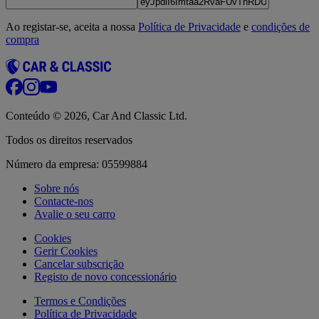
Ao registar-se, aceita a nossa
Política de Privacidade
e
condições de
compra
Conteúdo © 2026, Car And Classic Ltd.
Todos os direitos reservados
Número da empresa: 05599884
Sobre nós
Contacte-nos
Avalie o seu carro
Cookies
Gerir Cookies
Cancelar subscrição
Registo de novo concessionário
Termos e Condições
Política de Privacidade