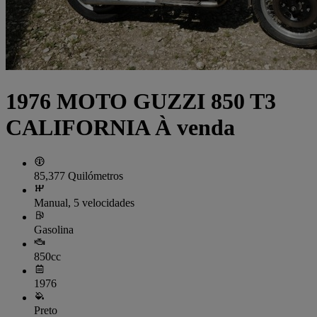
1976 MOTO GUZZI 850 T3
CALIFORNIA À venda
85,377 Quilómetros
Manual, 5 velocidades
Gasolina
850cc
1976
Preto