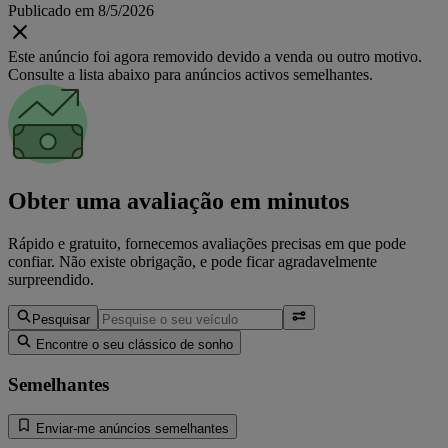
Publicado em 8/5/2026
Este anúncio foi agora removido devido a venda ou outro motivo.
Consulte a lista abaixo para anúncios activos semelhantes.
Obter uma avaliação em minutos
Rápido e gratuito, fornecemos avaliações precisas em que pode
confiar. Não existe obrigação, e pode ficar agradavelmente
surpreendido.
Pesquisar
Encontre o seu clássico de sonho
Semelhantes
Enviar-me anúncios semelhantes