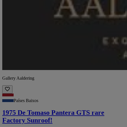
Gallery Aaldering
Países Baixos
1975 De Tomaso Pantera GTS rare
Factory Sunroof!