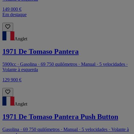
149 000 €
Em destaque
Anglet
1971 De Tomaso Pantera
5900cc · Gasolina · 69 750 quilómetros · Manual · 5 velocidades ·
Volante à esquerda
129 900 €
Anglet
1971 De Tomaso Pantera Push Button
Gasolina · 69 750 quilómetros · Manual · 5 velocidades · Volante à