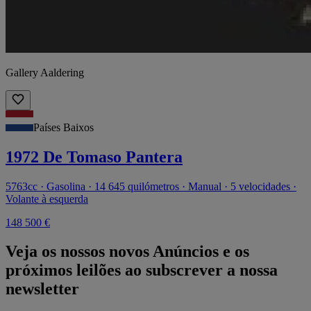
Gallery Aaldering
Países Baixos
1972 De Tomaso Pantera
5763cc · Gasolina · 14 645 quilómetros · Manual · 5 velocidades ·
Volante à esquerda
148 500 €
Veja os nossos novos Anúncios e os
próximos leilões ao subscrever a nossa
newsletter