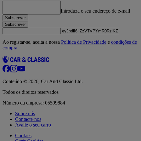
Introduza o seu endereço de e‑mail
Subscrever
Subscrever
Ao registar-se, aceita a nossa
Política de Privacidade
e
condições de
compra
Conteúdo © 2026, Car And Classic Ltd.
Todos os direitos reservados
Número da empresa: 05599884
Sobre nós
Contacte-nos
Avalie o seu carro
Cookies