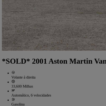
*SOLD* 2001 Aston Martin V
Volante à direita
33,600 Milhas
Automático, 6 velocidades
Gasolina