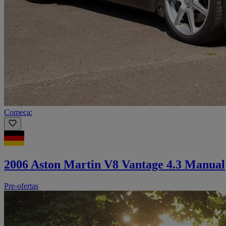
Começa:
2006 Aston Martin V8 Vantage 4.3 Manual
Pre-ofertas