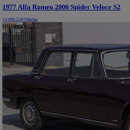
1977 Alfa Romeo 2000 Spider Veloce S2
14 000 £
10 Ofertas