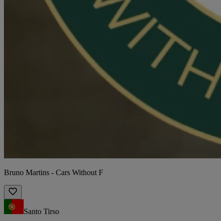
Bruno Martins - Cars Without F
Santo Tirso