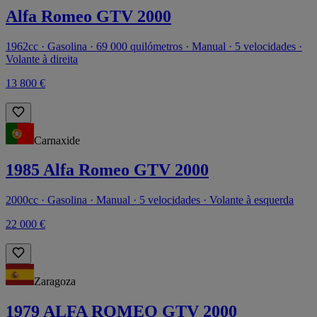
Alfa Romeo GTV 2000
1962cc · Gasolina · 69 000 quilómetros · Manual · 5 velocidades ·
Volante à direita
13 800 €
Carnaxide
1985 Alfa Romeo GTV 2000
2000cc · Gasolina · Manual · 5 velocidades · Volante à esquerda
22 000 €
Zaragoza
1979 ALFA ROMEO GTV 2000