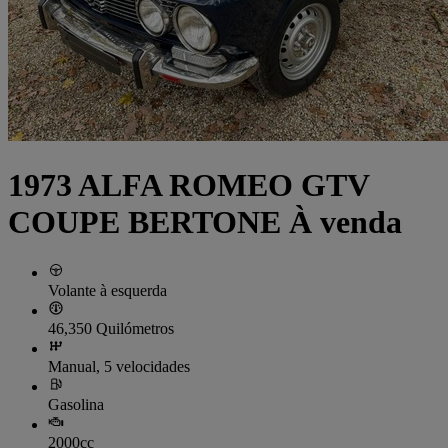
1973 ALFA ROMEO GTV
COUPE BERTONE À venda
Volante à esquerda
46,350 Quilómetros
Manual, 5 velocidades
Gasolina
2000cc