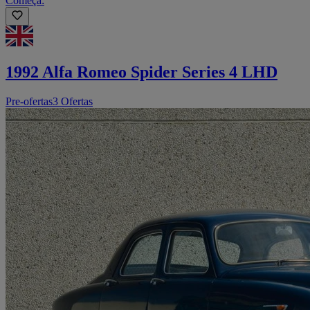
Começa:
1992 Alfa Romeo Spider Series 4 LHD
Pre-ofertas
3 Ofertas