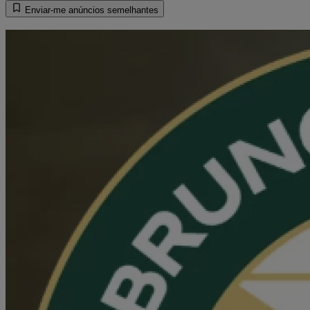
Enviar-me anúncios semelhantes