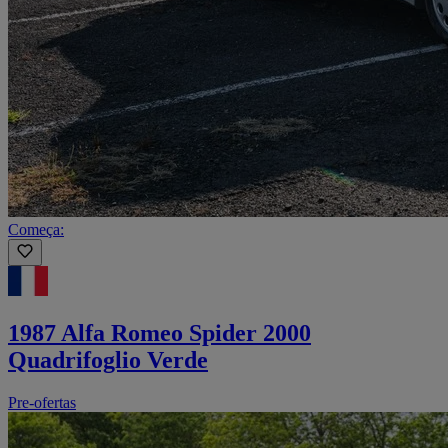
Começa:
1987 Alfa Romeo Spider 2000
Quadrifoglio Verde
Pre-ofertas