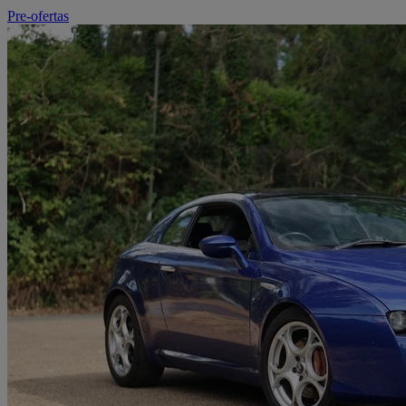
Pre-ofertas