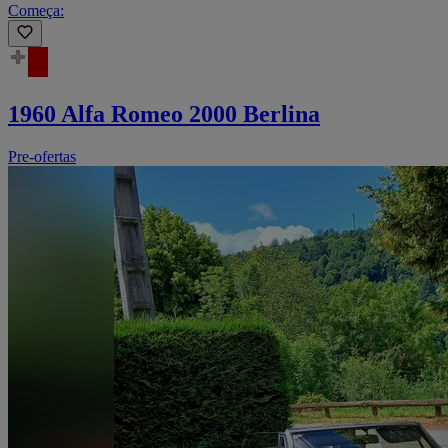
Começa:
1960 Alfa Romeo 2000 Berlina
Pre-ofertas