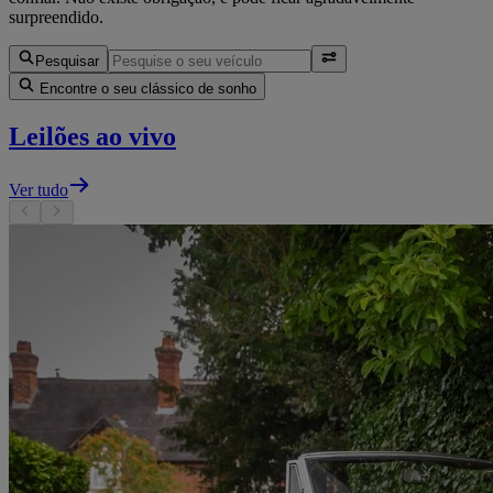
surpreendido.
Pesquisar
Encontre o seu clássico de sonho
Leilões ao vivo
Ver tudo