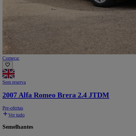
Começa:
Sem reserva
2007 Alfa Romeo Brera 2.4 JTDM
Pre-ofertas
Ver tudo
Semelhantes