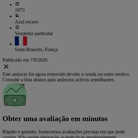
1973
Azul escuro
Vendedor particular
Saint-Branchs, França
Publicado em 7/9/2026
Este anúncio foi agora removido devido a venda ou outro motivo.
Consulte a lista abaixo para anúncios activos semelhantes.
Obter uma avaliação em minutos
Rápido e gratuito, fornecemos avaliações precisas em que pode
confiar. Não existe obrigação, e pode ficar agradavelmente