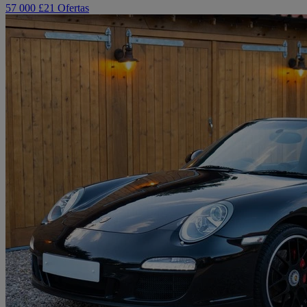
57 000 £
21 Ofertas