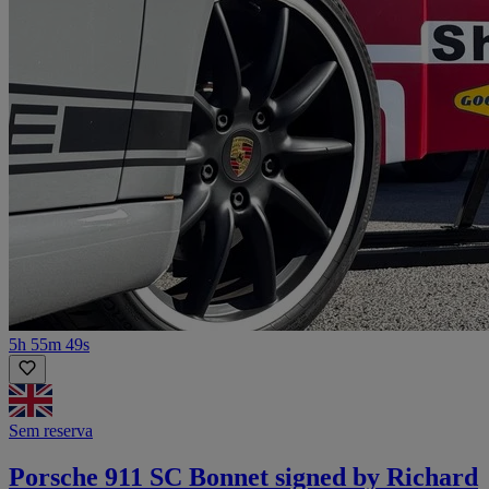
5h 55m 49s
Sem reserva
Porsche 911 SC Bonnet signed by Richard