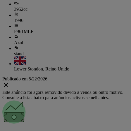
3952cc
1996
P961MLE
Azul
stand
Lower Stondon, Reino Unido
Publicado em 5/22/2026
Este anúncio foi agora removido devido a venda ou outro motivo.
Consulte a lista abaixo para anúncios activos semelhantes.