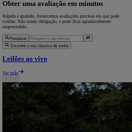
Obter uma avaliação em minutos
Rápido e gratuito, fornecemos avaliações precisas em que pode
confiar. Não existe obrigação, e pode ficar agradavelmente
surpreendido.
Pesquisar
Encontre o seu clássico de sonho
Leilões ao vivo
Ver tudo