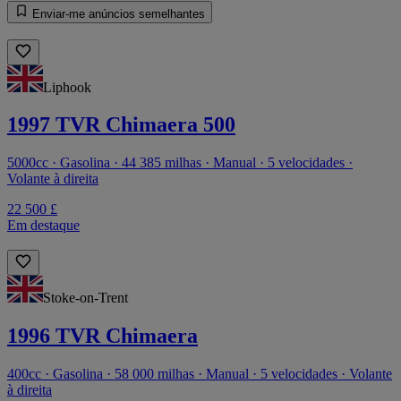
Enviar-me anúncios semelhantes
Liphook
1997 TVR Chimaera 500
5000cc · Gasolina · 44 385 milhas · Manual · 5 velocidades ·
Volante à direita
22 500 £
Em destaque
Stoke-on-Trent
1996 TVR Chimaera
400cc · Gasolina · 58 000 milhas · Manual · 5 velocidades · Volante
à direita