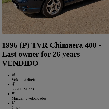
1996 (P) TVR Chimaera 400 -
Last owner for 26 years
VENDIDO
Volante à direita
53,700 Milhas
Manual, 5 velocidades
Gasolina