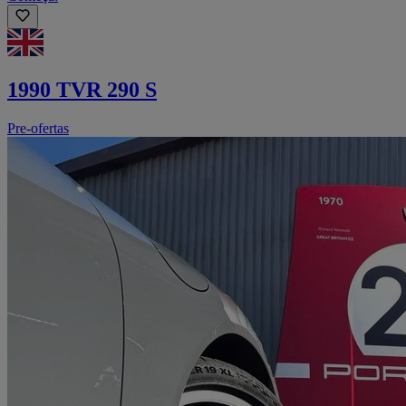
1990 TVR 290 S
Pre-ofertas