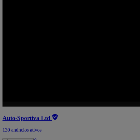
Auto-Sportiva Ltd
130 anúncios ativos