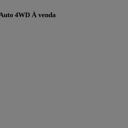
-Auto 4WD À venda