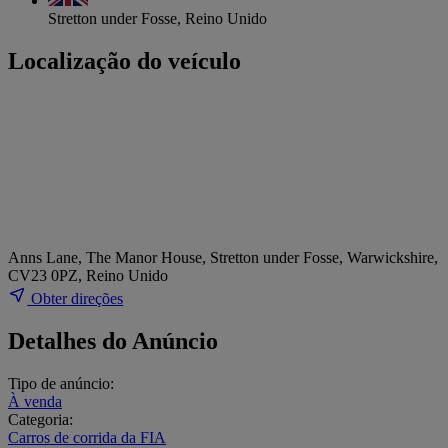
Stretton under Fosse, Reino Unido
Localização do veículo
Anns Lane, The Manor House, Stretton under Fosse, Warwickshire,
CV23 0PZ, Reino Unido
Obter direções
Detalhes do Anúncio
Tipo de anúncio:
À venda
Categoria:
Carros de corrida da FIA