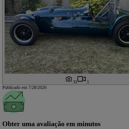
31
1
Publicado em 7/28/2026
Obter uma avaliação em minutos