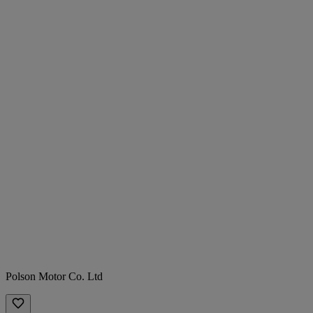
Polson Motor Co. Ltd