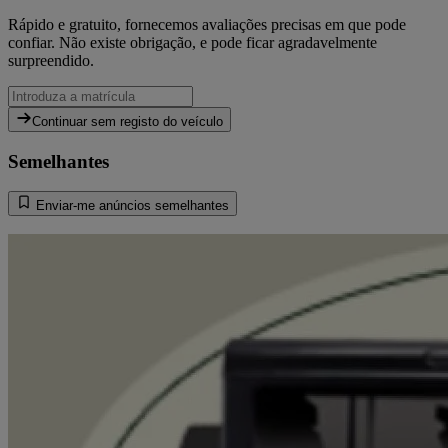
Rápido e gratuito, fornecemos avaliações precisas em que pode
confiar. Não existe obrigação, e pode ficar agradavelmente
surpreendido.
Continuar sem registo do veículo
Semelhantes
Enviar-me anúncios semelhantes