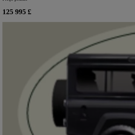
125 995 £