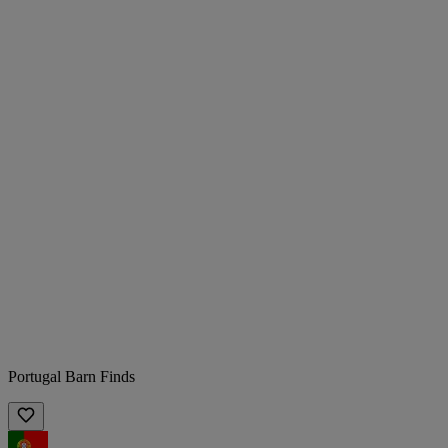
Portugal Barn Finds