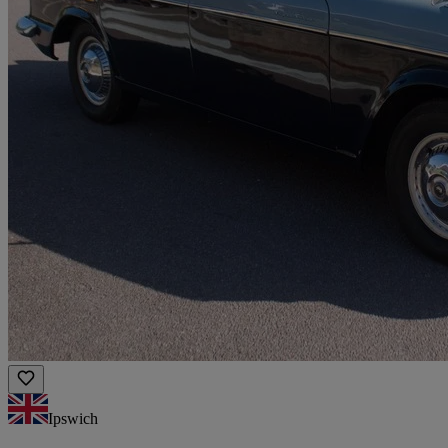
Ipswich