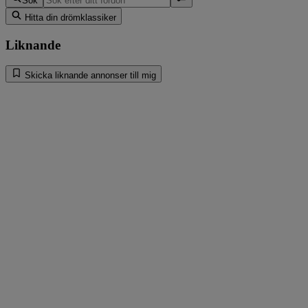
Sök
Hitta din drömklassiker
Liknande
Skicka liknande annonser till mig