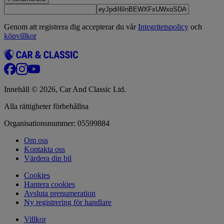
Genom att registrera dig accepterar du vår
Integritetspolicy
och
köpvillkor
Innehåll © 2026, Car And Classic Ltd.
Alla rättigheter förbehållna
Organisationsnummer: 05599884
Om oss
Kontakta oss
Värdera din bil
Cookies
Hantera cookies
Avsluta prenumeration
Ny registrering för handlare
Villkor