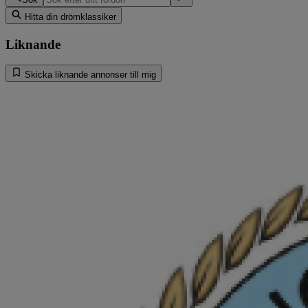
Hitta din drömklassiker
Liknande
Skicka liknande annonser till mig