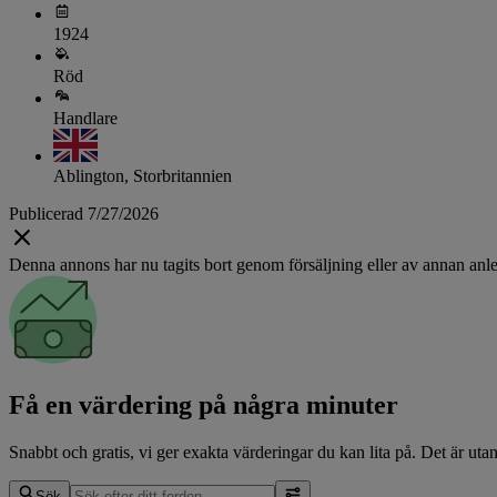
1924
Röd
Handlare
Ablington, Storbritannien
Publicerad 7/27/2026
Denna annons har nu tagits bort genom försäljning eller av annan anle
Få en värdering på några minuter
Snabbt och gratis, vi ger exakta värderingar du kan lita på. Det är utan
Sök