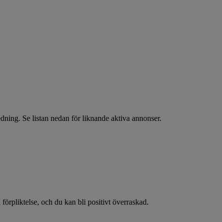
dning. Se listan nedan för liknande aktiva annonser.
 förpliktelse, och du kan bli positivt överraskad.