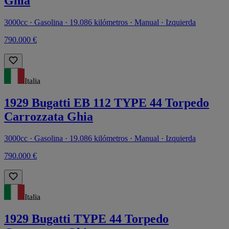
Ghia
3000cc · Gasolina · 19.086 kilómetros · Manual · Izquierda
790.000 €
Italia
1929 Bugatti EB 112 TYPE 44 Torpedo
Carrozzata Ghia
3000cc · Gasolina · 19.086 kilómetros · Manual · Izquierda
790.000 €
Italia
1929 Bugatti TYPE 44 Torpedo