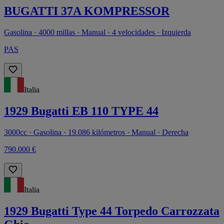
BUGATTI 37A KOMPRESSOR
Gasolina · 4000 millas · Manual · 4 velocidades · Izquierda
PAS
Italia
1929 Bugatti EB 110 TYPE 44
3000cc · Gasolina · 19.086 kilómetros · Manual · Derecha
790.000 €
Italia
1929 Bugatti Type 44 Torpedo Carrozzata