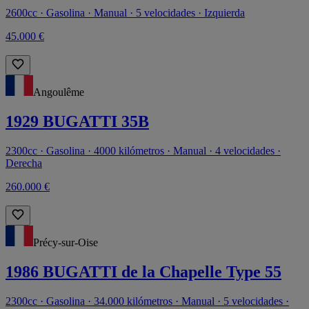
2600cc · Gasolina · Manual · 5 velocidades · Izquierda
45.000 €
Angoulême
1929 BUGATTI 35B
2300cc · Gasolina · 4000 kilómetros · Manual · 4 velocidades ·
Derecha
260.000 €
Précy-sur-Oise
1986 BUGATTI de la Chapelle Type 55
2300cc · Gasolina · 34.000 kilómetros · Manual · 5 velocidades ·