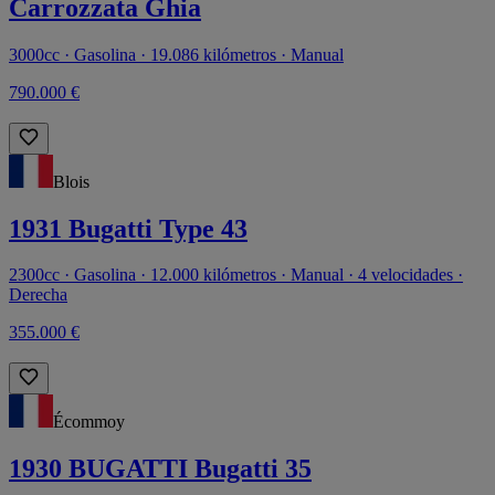
Carrozzata Ghia
3000cc · Gasolina · 19.086 kilómetros · Manual
790.000 €
Blois
1931 Bugatti Type 43
2300cc · Gasolina · 12.000 kilómetros · Manual · 4 velocidades ·
Derecha
355.000 €
Écommoy
1930 BUGATTI Bugatti 35