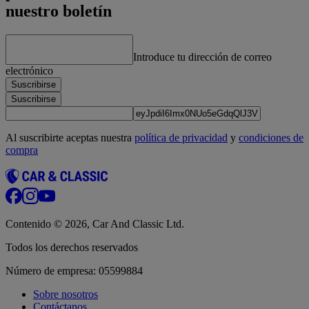
nuestro boletín
Introduce tu dirección de correo
electrónico
Suscribirse
Suscribirse
Al suscribirte aceptas nuestra
política de privacidad
y
condiciones de
compra
Contenido © 2026, Car And Classic Ltd.
Todos los derechos reservados
Número de empresa: 05599884
Sobre nosotros
Contáctanos