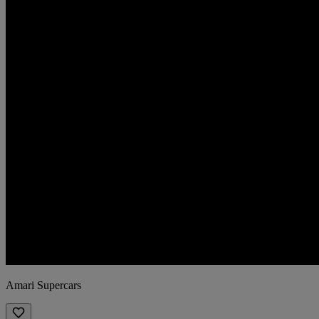
Amari Supercars