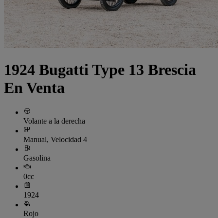
1924 Bugatti Type 13 Brescia
En Venta
Volante a la derecha
Manual, Velocidad 4
Gasolina
0cc
1924
Rojo