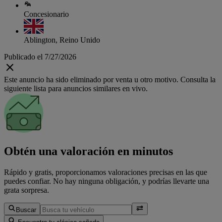
Concesionario
Ablington, Reino Unido
Publicado el 7/27/2026
Este anuncio ha sido eliminado por venta u otro motivo. Consulta la
siguiente lista para anuncios similares en vivo.
Obtén una valoración en minutos
Rápido y gratis, proporcionamos valoraciones precisas en las que
puedes confiar. No hay ninguna obligación, y podrías llevarte una
grata sorpresa.
Buscar